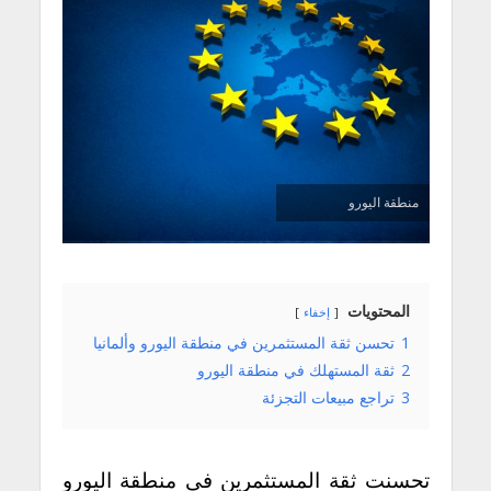
منطقة اليورو
المحتويات
إخفاء
1
تحسن ثقة المستثمرين في منطقة اليورو وألمانيا
2
ثقة المستهلك في منطقة اليورو
3
تراجع مبيعات التجزئة
تحسنت ثقة المستثمرين في منطقة اليورو