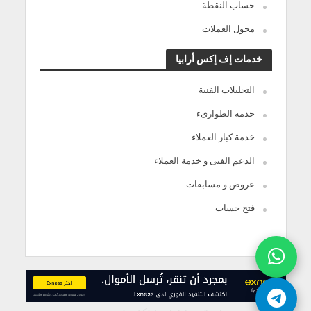
حساب النقطة
محول العملات
خدمات إف إكس أرابيا
التحليلات الفنية
خدمة الطوارىء
خدمة كبار العملاء
الدعم الفنى و خدمة العملاء
عروض و مسابقات
فتح حساب