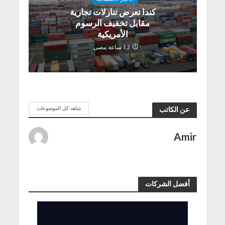
كندا تعرض تنازلات تجارية
مقابل تخفيف الرسوم
الأمريكية
12 ساعة مضى
شاهد كل الموضوعات
عن الكاتب
Amir
أفضل الشركات