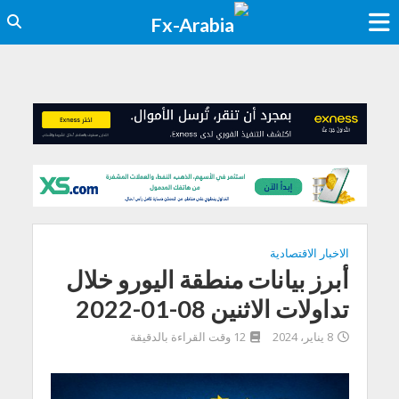
الاخبار الاقتصادية
أبرز بيانات منطقة اليورو خلال
تداولات الاثنين 08-01-2022
8 يناير، 2024
12 وقت القراءة بالدقيقة