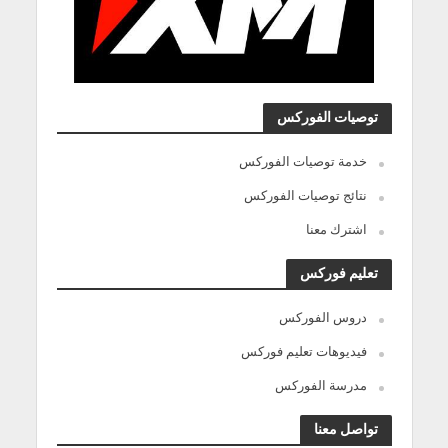
توصيات الفوركس
خدمة توصيات الفوركس
نتائج توصيات الفوركس
اشترك معنا
تعليم فوركس
دروس الفوركس
فيديوهات تعليم فوركس
مدرسة الفوركس
تواصل معنا