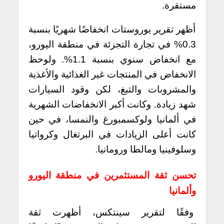
مستقرة.
أظهر تقرير يوروستات انخفاضًا شهريًا بنسبة
0.3% في تجارة التجزئة في منطقة اليورو،
مع انخفاض سنوي بنسبة 1.1%. ولوحظ
الانخفاض في المنتجات غير الغذائية والأغذية
والمشروبات والتبغ، لكن وقود السيارات
شهد زيادة. وكانت أكبر الانخفاضات الشهرية
في ألمانيا ولوكسمبورغ والنمسا، في حين
كانت أعلى الزيادات في البرتغال وكرواتيا
وسلوفينيا ومالطا ورومانيا.
تحسن ثقة المستثمرين في منطقة اليورو
وألمانيا
وفقًا لتقرير سينتكس، أظهرت ثقة