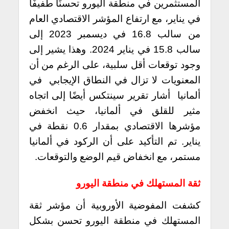
المستثمرين في منطقة اليورو تحسنًا طفيفًا
في يناير، مع ارتفاع المؤشر الاقتصادي العام
من سالب 16.8 في ديسمبر 2023 إلى
سالب 15.8 في يناير 2024. وهذا يشير إلى
وجود توقعات أقل سلبية، على الرغم من أن
المعنويات لا تزال في النطاق الإيجابي
في
ألمانيا أشار تقرير سينتكس أيضًا إلى اتجاه
مثير للقلق في ألمانيا، حيث انخفض
مؤشرها الاقتصادي بمقدار 0.6 نقطة في
يناير. تم التأكيد على أن الركود في ألمانيا
مستمر، مع انخفاض قيم الوضع والتوقعات.
ثقة المستهلك في منطقة اليورو
كشفت المفوضية الأوروبية أن مؤشر ثقة
المستهلك في منطقة اليورو تحسن بشكل