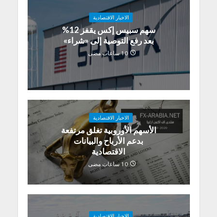
الاخبار الاقتصادية
سهم سبيس إكس يقفز 12%
بعد رفع التوصية إلى «شراء»
10 ساعات مضى
الاخبار الاقتصادية
الأسهم الأوروبية تغلق مرتفعة
بدعم الأرباح والبيانات
الاقتصادية
10 ساعات مضى
الاخبار الاقتصادية