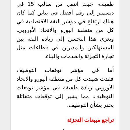
طفيف، حيث انتقل من سالب 15 في
ديسمبر إلى رقم أفضل في يناير. كما
كان
هناك ارتفاع في مؤشر الثقة الاقتصادية في
كل من منطقة اليورو والاتحاد الأوروبي.
ويعزى هذا التحسن إلى زيادة الثقة بين
المستهلكين والمديرين في قطاعات مثل
تجارة التجزئة والخدمات والبناء.
أما في مؤشر توقعات التوظيف
فقدت شهدت كل من منطقة اليورو والاتحاد
الأوروبي زيادة طفيفة في مؤشر توقعات
التوظيف، مما يشير إلى توقعات متفائلة
بحذر بشأن التوظيف.
تراجع مبيعات التجزئة