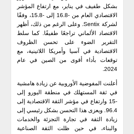
بشكل طفيف في يناير، مع ارتفاع المؤشر
الاقتصادي العام من -16.8 إلى -15.8، وفقًا
لشركة Sentix. وعلى الرغم من ذلك، أظهر
الاقتصاد الألماني تراجعًا طفيفًا. كما سلط
التقرير الضوء على تحسن الظروف
الاقتصادية في آسيا وأمريكا اللاتينية، مع
توقعات بأداء أقوى من الصين في عام
2024.
أعلنت المفوضية الأوروبية عن زيادة هامشية
في ثقة المستهلك في منطقة اليورو إلى
-15 وارتفاع في مؤشر الثقة الاقتصادية إلى
96.4. ويعزى هذا التحسن بشكل رئيسي إلى
زيادة الثقة في تجارة التجزئة والخدمات
والبناء، في حين ظلت الثقة الصناعية