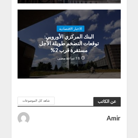
الاخبار الاقتصادية
البنك المركزي الأوروبي:
توقعات التضخم طويلة الأجل
مستقرة قرب 2%
18 ساعة مضى
شاهد كل الموضوعات
عن الكاتب
Amir