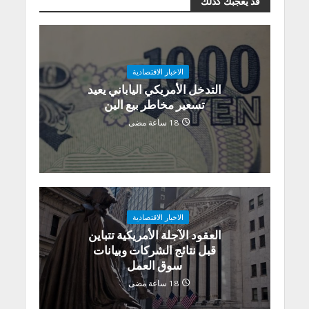
قد يعجبك كذلك
الاخبار الاقتصادية
التدخل الأمريكي الياباني يعيد
تسعير مخاطر بيع الين
18 ساعة مضى
الاخبار الاقتصادية
العقود الآجلة الأمريكية تتباين
قبل نتائج الشركات وبيانات
سوق العمل
18 ساعة مضى