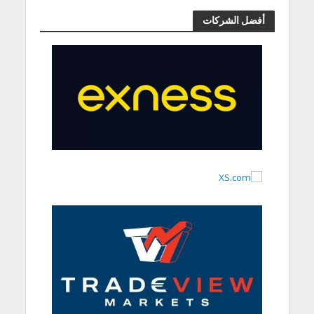
أفضل الشركات