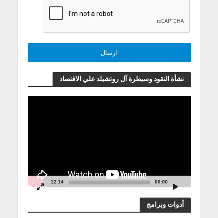
نشأة النقود وسيطرة آل روتشيلد علي الاقتصاد
مشغل
الفيديو
12:14
00:00
أدوات وبرامج