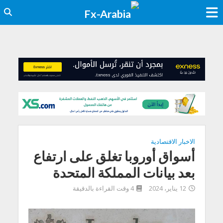
الاخبار الاقتصادية
أسواق أوروبا تغلق على ارتفاع
بعد بيانات المملكة المتحدة
12 يناير، 2024
4 وقت القراءة بالدقيقة