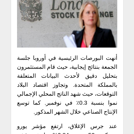
أنهت البورصات الرئيسية في أوروبا جلسة
الجمعة بنتائج إيجابية، حيث قام المستثمرون
بتحليل دقيق لأحدث البيانات المتعلقة
بالمملكة المتحدة. وتجاوز اقتصاد البلاد
التوقعات، حيث شهد الناتج المحلي الإجمالي
نموا بنسبة 0.3٪ في نوفمبر. كما توسع
الإنتاج الصناعي خلال الشهر المذكور.
عند جرس الإغلاق، ارتفع مؤشر يورو