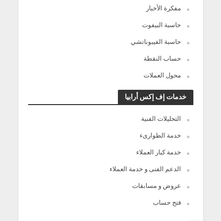
مفكرة الأخبار
حاسبة البيفوت
حاسبة الفيبوناتشي
حساب النقطة
محول العملات
خدمات إف إكس أرابيا
التحليلات الفنية
خدمة الطوارىء
خدمة كبار العملاء
الدعم الفنى و خدمة العملاء
عروض و مسابقات
فتح حساب