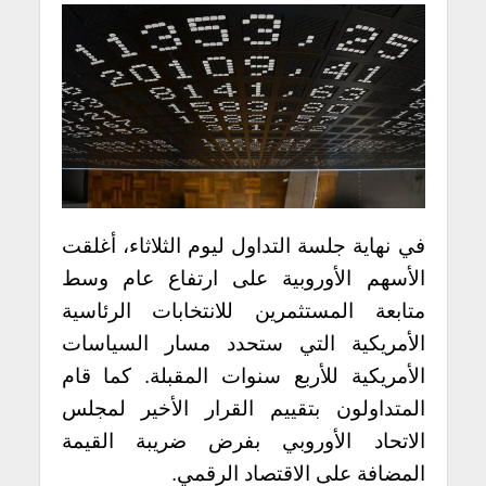
في نهاية جلسة التداول ليوم الثلاثاء، أغلقت
الأسهم الأوروبية على ارتفاع عام وسط
متابعة المستثمرين للانتخابات الرئاسية
الأمريكية التي ستحدد مسار السياسات
الأمريكية للأربع سنوات المقبلة. كما قام
المتداولون بتقييم القرار الأخير لمجلس
الاتحاد الأوروبي بفرض ضريبة القيمة
المضافة على الاقتصاد الرقمي.