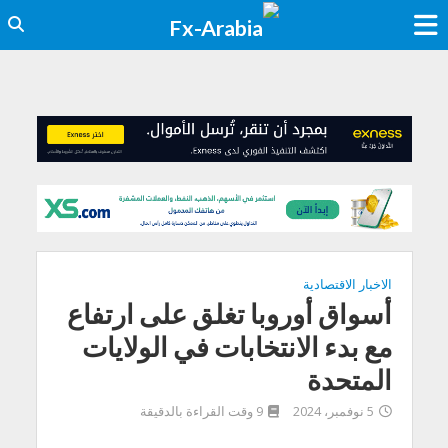
الاخبار الاقتصادية
أسواق أوروبا تغلق على ارتفاع
مع بدء الانتخابات في الولايات
المتحدة
5 نوفمبر، 2024
9 وقت القراءة بالدقيقة