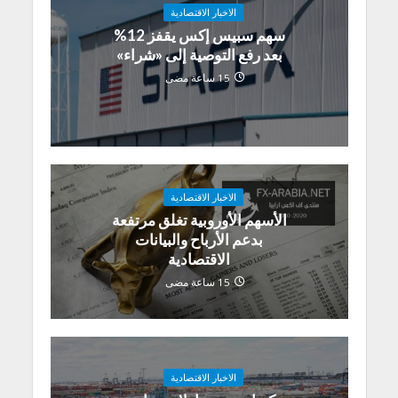
الاخبار الاقتصادية
سهم سبيس إكس يقفز 12%
بعد رفع التوصية إلى «شراء»
15 ساعة مضى
الاخبار الاقتصادية
الأسهم الأوروبية تغلق مرتفعة
بدعم الأرباح والبيانات
الاقتصادية
15 ساعة مضى
الاخبار الاقتصادية