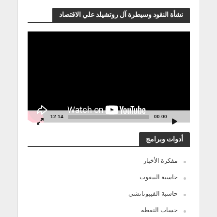
نشأة النقود وسيطرة آل روتشيلد علي الاقتصاد
مشغل
الفيديو
12:14
00:00
أدوات وبرامج
مفكرة الأخبار
حاسبة البيفوت
حاسبة الفيبوناتشي
حساب النقطة