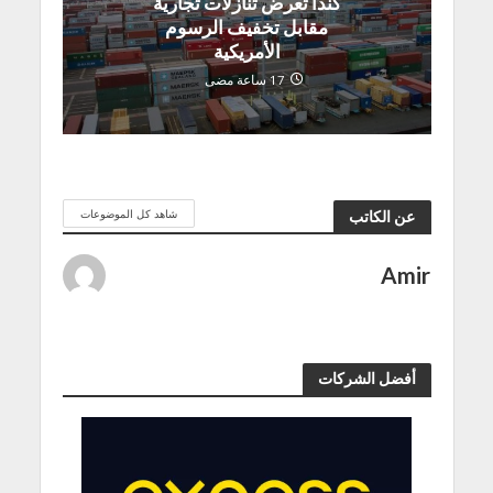
كندا تعرض تنازلات تجارية
مقابل تخفيف الرسوم
الأمريكية
17 ساعة مضى
شاهد كل الموضوعات
عن الكاتب
Amir
أفضل الشركات