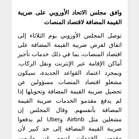
وافق مجلس الاتحاد الأوروبي على ضريبة
القيمة المضافة لاقتصاد المنصات
توصل المجلس الأوروبي يوم الثلاثاء إلى
اتفاق لفرض ضريبة القيمة المضافة على
اقتصاد المنصات، بما في ذلك خدمات تأجير
أماكن الإقامة عبر الإنترنت ونقل الركاب.
وبمجرد اعتماد القواعد الجديدة، سيكون
مشغلو اقتصاد المنصات مسؤولين عن
تحصيل ضريبة القيمة المضافة وتحويلها إذا
لم يدفع مقدمو الخدمات ضريبة القيمة
المضافة بأنفسهم. وقال المجلس إن
مشغلين مثل Airbnb وUber لم يدفعوا
ضريبة القيمة المضافة إلى حد كبير لأن
مقدمي الخدمات لديهم غير ملزمين