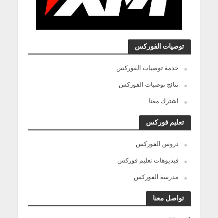
توصيات الفوركس
خدمة توصيات الفوركس
نتائج توصيات الفوركس
اشترك معنا
تعليم فوركس
دروس الفوركس
فيديوهات تعليم فوركس
مدرسة الفوركس
تواصل معنا