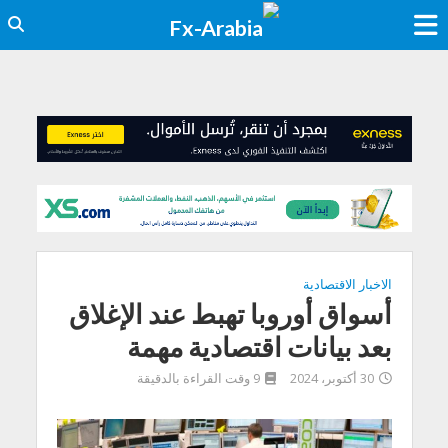
الاخبار الاقتصادية
أسواق أوروبا تهبط عند الإغلاق
بعد بيانات اقتصادية مهمة
30 أكتوبر، 2024
9 وقت القراءة بالدقيقة