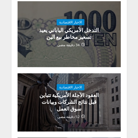
الاخبار الاقتصادية
التدخل الأمريكي الياباني يعيد
تسعير مخاطر بيع الين
34 دقيقة مضى
الاخبار الاقتصادية
العقود الآجلة الأمريكية تتباين
قبل نتائج الشركات وبيانات
سوق العمل
52 دقيقة مضى