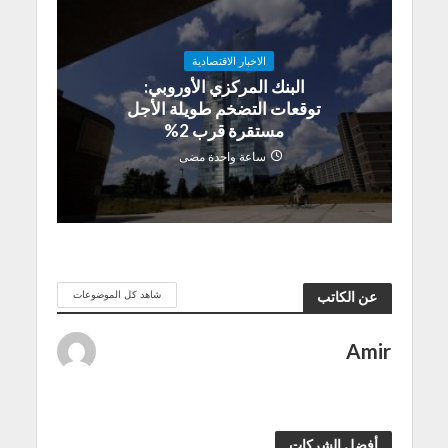
الاخبار الاقتصادية
البنك المركزي الأوروبي:
توقعات التضخم طويلة الأجل
مستقرة قرب 2%
ساعة واحدة مضى
شاهد كل الموضوعات
عن الكاتب
Amir
أفضل الشركات