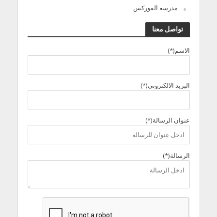
مدرسة الفوركس
تواصل معنا
الاسم(*)
البريد الالكترونى(*)
عنوان الرسالة(*)
الرسالة(*)