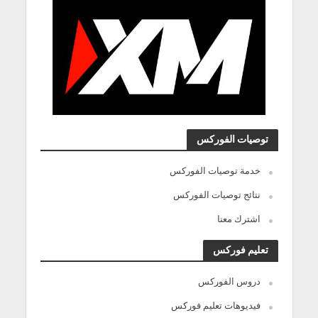
توصيات الفوركس
خدمة توصيات الفوركس
نتائج توصيات الفوركس
اشترك معنا
تعليم فوركس
دروس الفوركس
فيديوهات تعليم فوركس