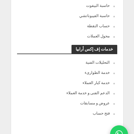
حاسبة البيفوت
حاسبة الفيبوناتشي
حساب النقطة
محول العملات
خدمات إف إكس أرابيا
التحليلات الفنية
خدمة الطوارىء
خدمة كبار العملاء
الدعم الفنى و خدمة العملاء
عروض و مسابقات
فتح حساب