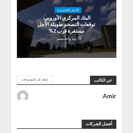
الاخبار الاقتصادية
البنك المركزي الأوروبي:
توقعات التضخم طويلة الأجل
مستقرة قرب 2%
يوم واحد مضى
شاهد كل الموضوعات
عن الكاتب
Amir
أفضل الشركات