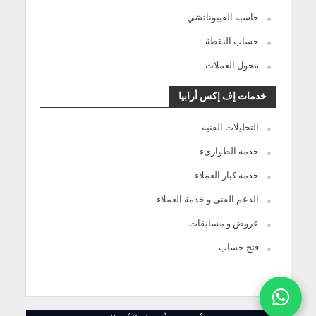
حاسبة الفيبوناتشي
حساب النقطة
محول العملات
خدمات إف إكس أرابيا
التحليلات الفنية
خدمة الطوارىء
خدمة كبار العملاء
الدعم الفنى و خدمة العملاء
عروض و مسابقات
فتح حساب