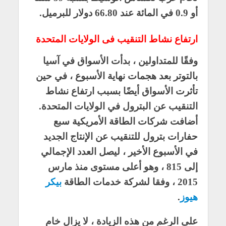
أو 0.9 في المائة عند 66.80 دولار للبرميل.
ارتفاع نشاط التنقيب فى الولايات المتحدة
وفقًا للمتداولين ، بدأت الأسواق في آسيا
بالتوتر بعد هجمات نهاية الأسبوع ، في حين
تأثرت الأسواق أيضًا بسبب ارتفاع نشاط
التنقيب عن البترول في الولايات المتحدة.
أضافت شركات الطاقة الأمريكية سبع
حفارات بترول للتنقيب عن الإنتاج الجديد
في الأسبوع الأخير ، ليصل العدد الإجمالي
إلى 815 ، وهو أعلى مستوى منذ مارس
2015 ، وفقا لشركة خدمات الطاقة
بيكر
هيوز
.
على الرغم من هذه الزيادة ، لا يزال خام