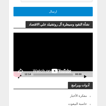
نشأة النقود وسيطرة آل روتشيلد علي الاقتصاد
مشغل
الفيديو
12:14
00:00
أدوات وبرامج
مفكرة الأخبار
حاسبة البيفوت