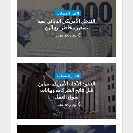
الاخبار الاقتصادية
التدخل الأمريكي الياباني يعيد
تسعير مخاطر بيع الين
يوم واحد مضى
الاخبار الاقتصادية
العقود الآجلة الأمريكية تتباين
قبل نتائج الشركات وبيانات
سوق العمل
يوم واحد مضى