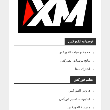
توصيات الفوركس
خدمة توصيات الفوركس
نتائج توصيات الفوركس
اشترك معنا
تعليم فوركس
دروس الفوركس
فيديوهات تعليم فوركس
مدرسة الفوركس