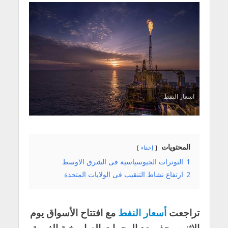
اسعار النفط
المحتويات
إخفاء
1
التوترات الجيوسياسية فى الشرق الاوسط
2
ارتفاع نشاط التنقيب فى الولايات المتحدة
تراجعت
أسعار النفط
مع افتتاح الأسواق يوم