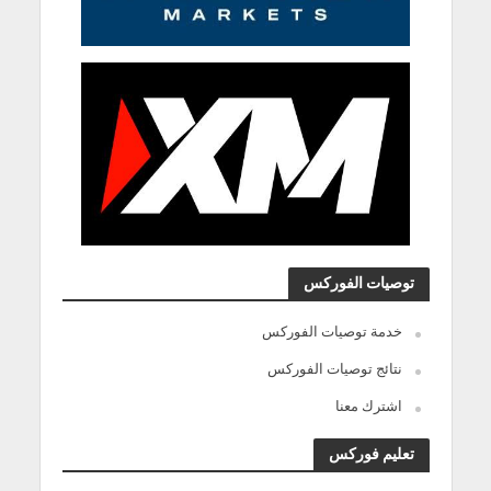
توصيات الفوركس
خدمة توصيات الفوركس
نتائج توصيات الفوركس
اشترك معنا
تعليم فوركس