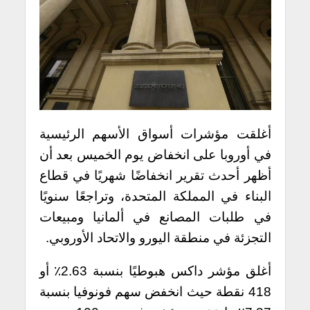
أغلقت مؤشرات أسواق الأسهم الرئيسية
في أوروبا على انخفاض يوم الخميس بعد أن
أظهر أحدث تقرير انخفاضًا شهريًا في قطاع
البناء في المملكة المتحدة، وتراجعًا سنويًا
في طلبات المصانع في ألمانيا ومبيعات
التجزئة في منطقة اليورو والاتحاد الأوروبي.
أغلق مؤشر داكس هبوطيًا بنسبة 2.63٪ أو
418 نقطة حيث انخفض سهم فونوفيا بنسبة