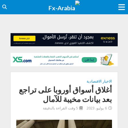
الاخبار الاقتصادية
أغلاق أسواق أوروبا على تراجع
بعد بيانات مخيبة للآمال
6 يوليو، 2023
5 وقت القراءة بالدقيقة