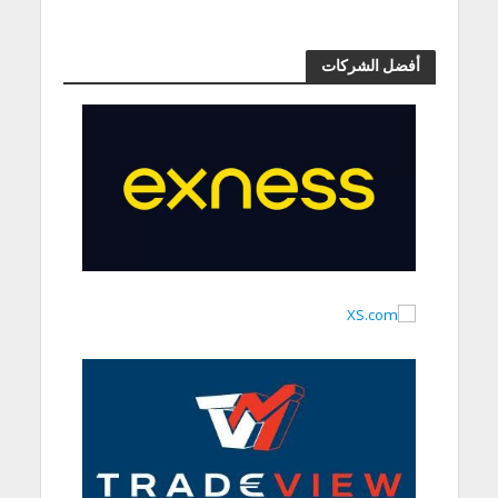
أفضل الشركات