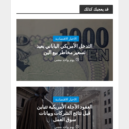
قد يعجبك كذلك
الاخبار الاقتصادية
التدخل الأمريكي الياباني يعيد
تسعير مخاطر بيع الين
يوم واحد مضى
الاخبار الاقتصادية
العقود الآجلة الأمريكية تتباين
قبل نتائج الشركات وبيانات
سوق العمل
يوم واحد مضى