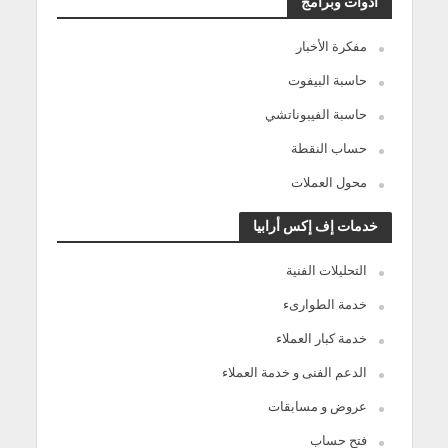
أدوات وبرامج
مفكرة الأخبار
حاسبة البيفوت
حاسبة الفيبوناتشي
حساب النقطة
محول العملات
خدمات إف إكس أرابيا
التحليلات الفنية
خدمة الطوارىء
خدمة كبار العملاء
الدعم الفنى و خدمة العملاء
عروض و مسابقات
فتح حساب