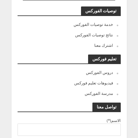
توصيات الفوركس
خدمة توصيات الفوركس
نتائج توصيات الفوركس
اشترك معنا
تعليم فوركس
دروس الفوركس
فيديوهات تعليم فوركس
مدرسة الفوركس
تواصل معنا
الاسم(*)