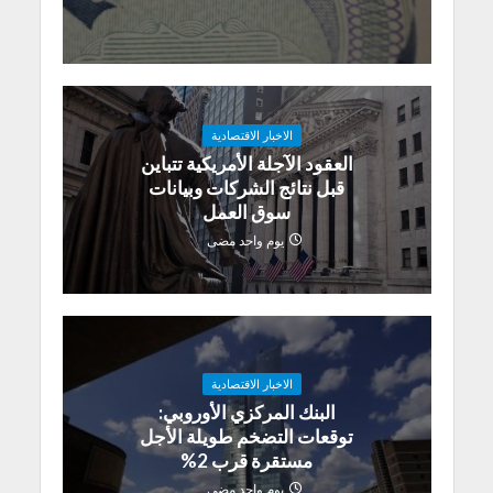
الاخبار الاقتصادية
العقود الآجلة الأمريكية تتباين
قبل نتائج الشركات وبيانات
سوق العمل
يوم واحد مضى
الاخبار الاقتصادية
البنك المركزي الأوروبي:
توقعات التضخم طويلة الأجل
مستقرة قرب 2%
يوم واحد مضى