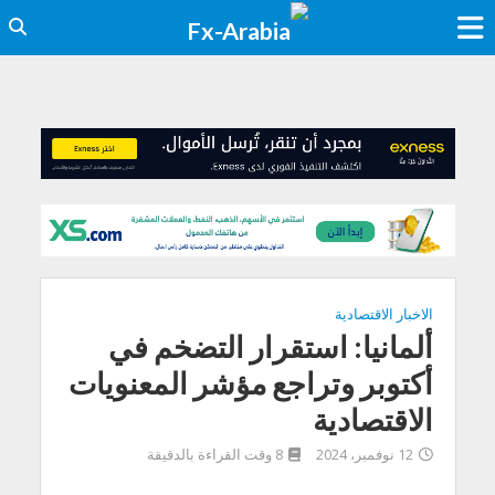
الاخبار الاقتصادية
ألمانيا: استقرار التضخم في
أكتوبر وتراجع مؤشر المعنويات
الاقتصادية
12 نوفمبر، 2024
8 وقت القراءة بالدقيقة