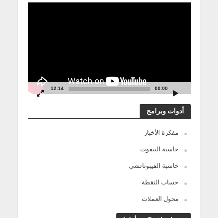
مشغل
الفيديو
12:14
00:00
أدوات وبرامج
مفكرة الأخبار
حاسبة البيفوت
حاسبة الفيبوناتشي
حساب النقطة
محول العملات