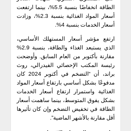
الطاقة انخفاضًا بنسبة 5.5%، بينما ارتفعت
أسعار المواد الغذائية بنسبة 2.3%، وزادت
أسعار الخدمات بنسبة 4%.
ارتفع مؤشر أسعار المستهلك الأساسي،
الذي يستبعد الغذاء والطاقة، بنسبة 2.9%
مقارنة بأكتوبر من العام السابق. وأوضحت
رئيسة المكتب الإحصائي الفيدرالي، روث
براند، أن “التضخم في أكتوبر 2024 كان
مدفوعًا بشكل أساسي بارتفاع أسعار المواد
الغذائية واستمرار ارتفاع أسعار الخدمات
بشكل يفوق المتوسط، بينما ساهمت أسعار
الطاقة في تخفيض التضخم وإن كان تأثيرها
أقل مقارنة بالأشهر الماضية”.