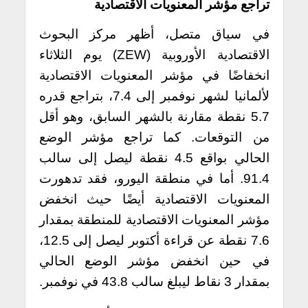
تراجع مؤشر المعنويات الاقتصادية
في سياق متصل، أظهر مركز البحوث
الاقتصادية الأوروبية (ZEW) يوم الثلاثاء
انخفاضًا في مؤشر المعنويات الاقتصادية
لألمانيا لشهر نوفمبر إلى 7.4، بتراجع قدره
5.7 نقطة مقارنة بالشهر السابق، وهو أقل
من التوقعات. كما تراجع مؤشر الوضع
الحالي بواقع 4.5 نقطة ليصل إلى سالب
91.4. أما في منطقة اليورو، فقد تدهورت
المعنويات الاقتصادية أيضًا حيث انخفض
مؤشر المعنويات الاقتصادية للمنطقة بمقدار
7.6 نقطة عن قراءة أكتوبر ليصل إلى 12.5،
في حين انخفض مؤشر الوضع الحالي
بمقدار 3 نقاط ليبلغ سالب 43.8 في نوفمبر.