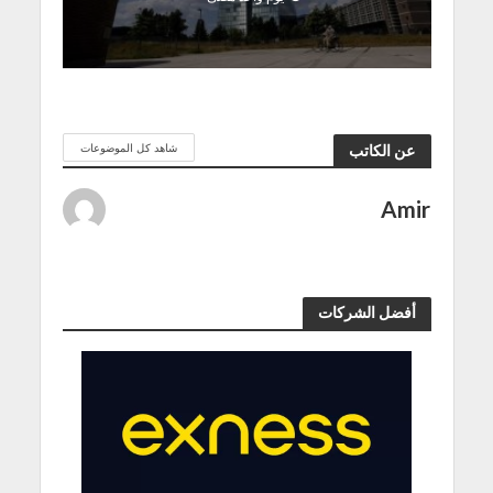
شاهد كل الموضوعات
عن الكاتب
Amir
أفضل الشركات