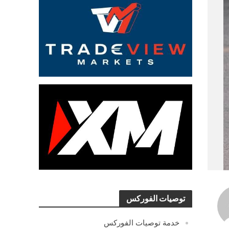
توصيات الفوركس
خدمة توصيات الفوركس