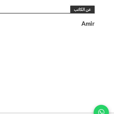
عن الكاتب
Amir