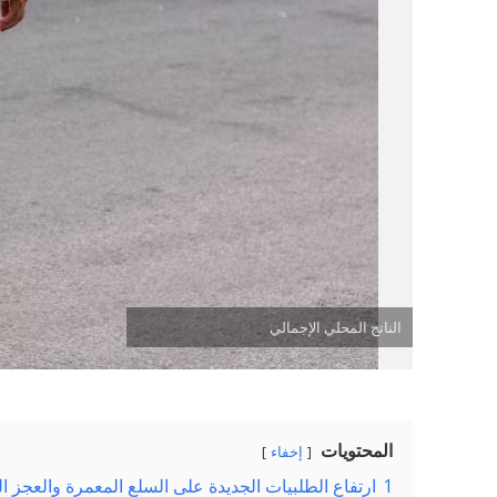
الناتج المحلي الإجمالي
المحتويات
إخفاء
1
ارتفاع الطلبيات الجديدة على السلع المعمرة والعجز ا