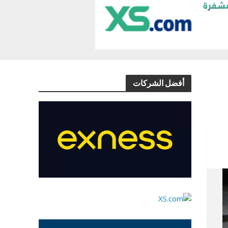
أفضل الشركات