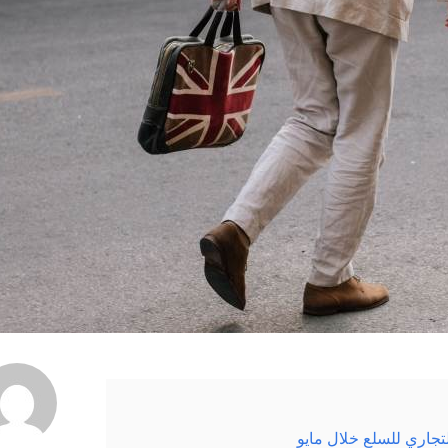
لتجاري للسلع خلال مايو