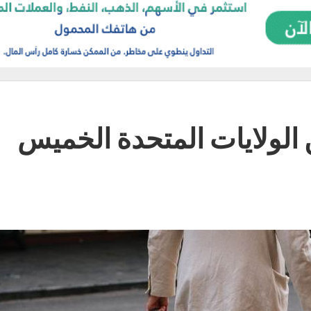
 الولايات المتحدة الخميس