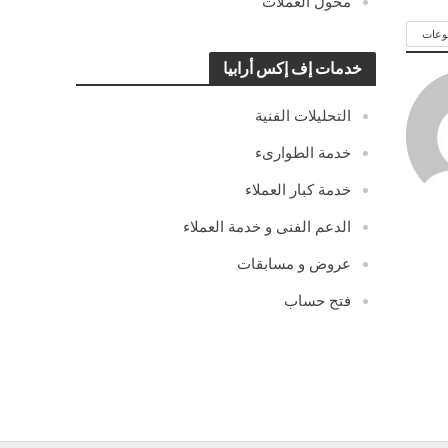
محول العملات
وعات
خدمات إف إكس أرابيا
التحليلات الفنية
خدمة الطوارىء
خدمة كبار العملاء
الدعم الفنى و خدمة العملاء
عروض و مسابقات
فتح حساب