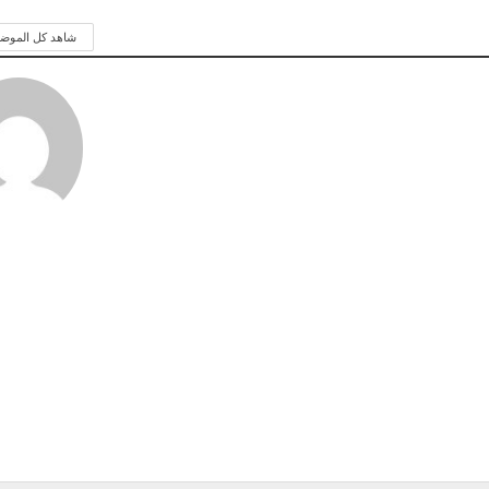
شاهد كل الموض