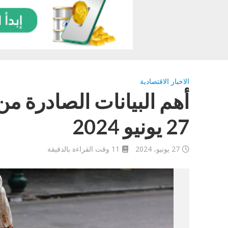
الاخبار الاقتصادية
أهم البيانات الصادرة من
27 يونيو 2024
27 يونيو، 2024
11 وقت القراءة بالدقيقة