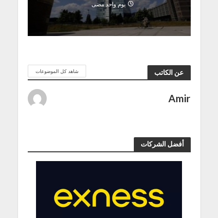
يوم واحد مضى
شاهد كل الموضوعات
عن الكاتب
Amir
أفضل الشركات