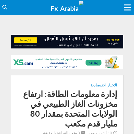
الاخبار الاقتصادية
إدارة معلومات الطاقة: ارتفاع
مخزونات الغاز الطبيعي في
الولايات المتحدة بمقدار 80
مليار قدم مكعب
10 أشهر مضى
3 وقت القراءة بالدقيقة