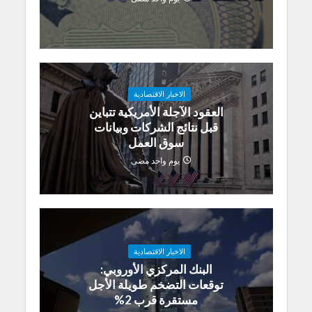
الاخبار الاقتصادية
العقود الآجلة الأمريكية تتباين
قبل نتائج الشركات وبيانات
سوق العمل
يوم واحد مضى
الاخبار الاقتصادية
البنك المركزي الأوروبي:
توقعات التضخم طويلة الأجل
مستقرة قرب 2%