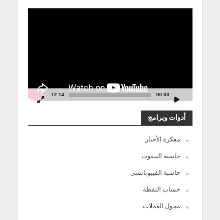
مشغل
الفيديو
12:14
00:00
أدوات وبرامج
مفكرة الأخبار
حاسبة البيفوت
حاسبة الفيبوناتشي
حساب النقطة
محول العملات