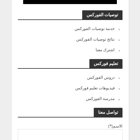
توصيات الفوركس
خدمة توصيات الفوركس
نتائج توصيات الفوركس
اشترك معنا
تعليم فوركس
دروس الفوركس
فيديوهات تعليم فوركس
مدرسة الفوركس
تواصل معنا
الاسم(*)