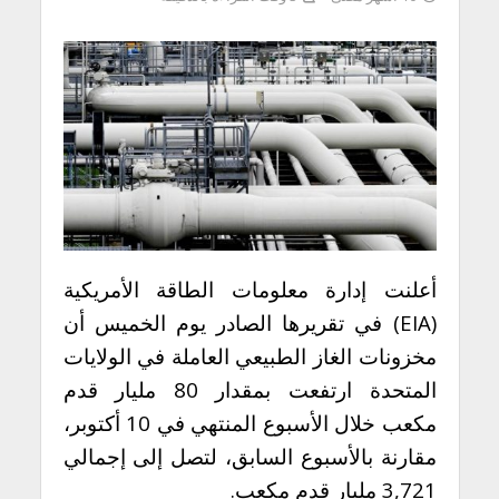
أعلنت إدارة معلومات الطاقة الأمريكية
(EIA) في تقريرها الصادر يوم الخميس أن
مخزونات الغاز الطبيعي العاملة في الولايات
المتحدة ارتفعت بمقدار 80 مليار قدم
مكعب خلال الأسبوع المنتهي في 10 أكتوبر،
مقارنة بالأسبوع السابق، لتصل إلى إجمالي
3,721 مليار قدم مكعب.