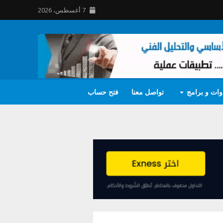
7 أغسطس، 2026
وات و برامج
تواصل معنا
فتح حساب