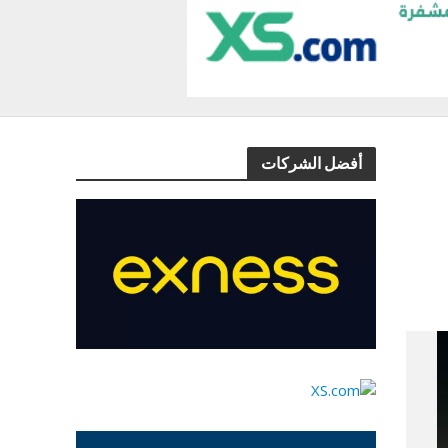
أفضل الشركات