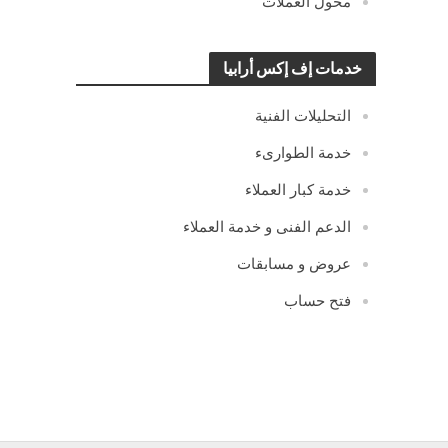
محول العملات
خدمات إف إكس أرابيا
التحليلات الفنية
خدمة الطوارىء
خدمة كبار العملاء
الدعم الفنى و خدمة العملاء
عروض و مسابقات
فتح حساب