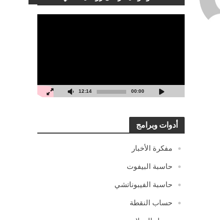
مشغل
الفيديو
12:14
00:00
أدوات وبرامج
مفكرة الأخبار
حاسبة البيفوت
حاسبة الفيبوناتشي
حساب النقطة