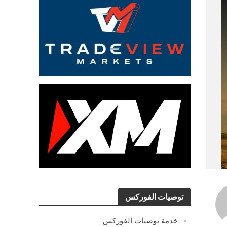
توصيات الفوركس
خدمة توصيات الفوركس