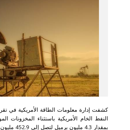
كشفت إدارة معلومات الطاقة الأمريكية في تقرير
النفط الخام الأمريكية باستثناء المخزونات الم