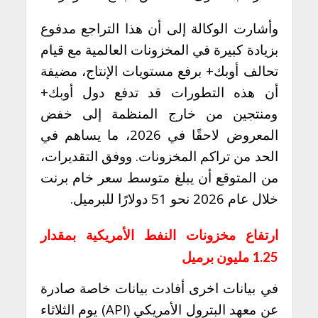
وأشارت الوكالة إلى أن هذا التراجع مدفوع
بزيادة كبيرة في المخزونات العالمية مع قيام
تحالف أوبك+ برفع مستويات الإنتاج، مضيفة
أن هذه التطورات قد تدفع دول أوبك+
ومنتجين من خارج المنظمة إلى خفض
المعروض لاحقًا في 2026، ما يساهم في
الحد من تراكم المخزونات. ووفق التقديرات،
من المتوقع أن يبلغ متوسط سعر خام برنت
خلال عام 2026 نحو 51 دولارًا للبرميل.
ارتفاع مخزونات النفط الأمريكية بمقدار
1.25 مليون برميل
في بيانات اخرى أفادت بيانات خاصة صادرة
عن معهد البترول الأمريكي (API) يوم الثلاثاء