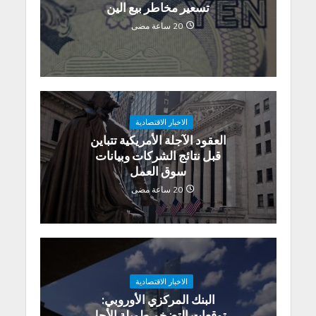
تسعير مخاطر بيع الين
20 ساعة مضى
الاخبار الاقتصادية
العقود الآجلة الأمريكية تتباين
قبل نتائج الشركات وبيانات
سوق العمل
20 ساعة مضى
الاخبار الاقتصادية
البنك المركزي الأوروبي:
توقعات التضخم طويلة الأجل