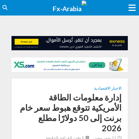
الاخبار الاقتصادية
إدارة معلومات الطاقة
الأمريكية تتوقع هبوط سعر خام
برنت إلى 50 دولارًا مطلع
2026
11 شهر مضى
6 وقت القراءة بالدقيقة