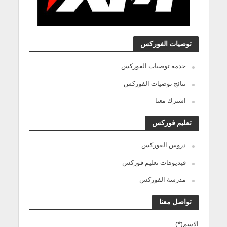
توصيات الفوركس
خدمة توصيات الفوركس
نتائج توصيات الفوركس
اشترك معنا
تعليم فوركس
دروس الفوركس
فيديوهات تعليم فوركس
مدرسة الفوركس
تواصل معنا
الاسم(*)