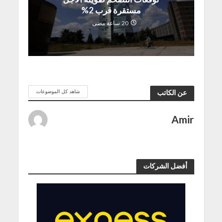
مستقرة قرب 2%
20 ساعة مضى
شاهد كل الموضوعات
عن الكاتب
Amir
أفضل الشركات