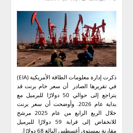
ذكرت إدارة معلومات الطاقة الأمريكية (EIA)
في تقريرها الصادر أن سعر خام برنت قد
يتراجع إلى حوالي 50 دولارًا للبرميل مع
بداية عام 2026. وأوضحت أن سعر برنت
خلال الربع الرابع من عام 2025 مرشح
للانخفاض إلى قرابة 59 دولارًا للبرميل
مقارنة بمستوى أغسطس البالغ 68 دولارًا.