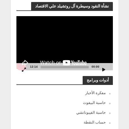
نشأة النقود وسيطرة آل روتشيلد علي الاقتصاد
مشغل
الفيديو
12:14
00:00
أدوات وبرامج
مفكرة الأخبار
حاسبة البيفوت
حاسبة الفيبوناتشي
حساب النقطة