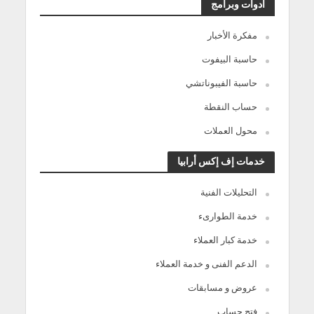
أدوات وبرامج
مفكرة الأخبار
حاسبة البيفوت
حاسبة الفيبوناتشي
حساب النقطة
محول العملات
خدمات إف إكس أرابيا
التحليلات الفنية
خدمة الطوارىء
خدمة كبار العملاء
الدعم الفنى و خدمة العملاء
عروض و مسابقات
فتح حساب