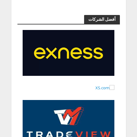
أفضل الشركات