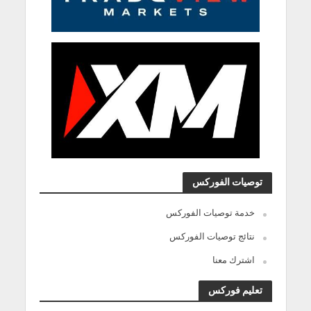
توصيات الفوركس
خدمة توصيات الفوركس
نتائج توصيات الفوركس
اشترك معنا
تعليم فوركس