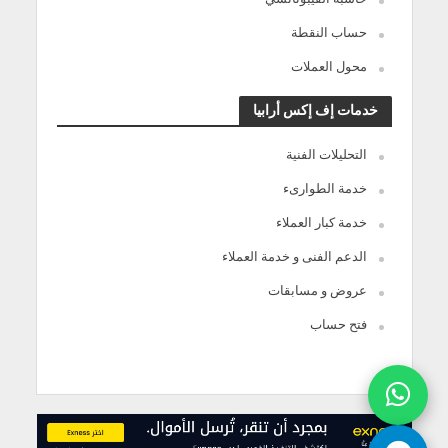
حساب النقطة
محول العملات
خدمات إف إكس أرابيا
التحليلات الفنية
خدمة الطوارىء
خدمة كبار العملاء
الدعم الفنى و خدمة العملاء
عروض و مسابقات
فتح حساب