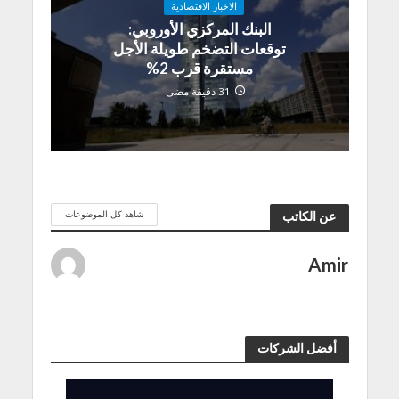
الاخبار الاقتصادية
البنك المركزي الأوروبي:
توقعات التضخم طويلة الأجل
مستقرة قرب 2%
31 دقيقة مضى
شاهد كل الموضوعات
عن الكاتب
Amir
أفضل الشركات