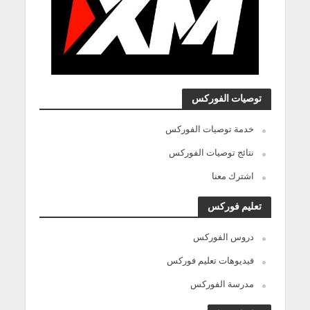
توصيات الفوركس
خدمة توصيات الفوركس
نتائج توصيات الفوركس
اشترك معنا
تعليم فوركس
دروس الفوركس
فيديوهات تعليم فوركس
مدرسة الفوركس