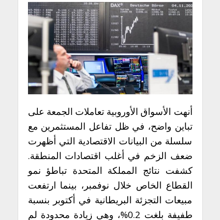
أنهت الأسواق الأوروبية تعاملات الجمعة على
تباين واضح، في ظل تفاعل المستثمرين مع
سلسلة من البيانات الاقتصادية التي أظهرت
ضعف الزخم في أغلب اقتصادات المنطقة.
كشفت نتائج المملكة المتحدة تباطؤ نمو
القطاع الخاص خلال نوفمبر، بينما ارتفعت
مبيعات التجزئة البريطانية في أكتوبر بنسبة
طفيفة بلغت 0.2%، وهي زيادة محدودة لم