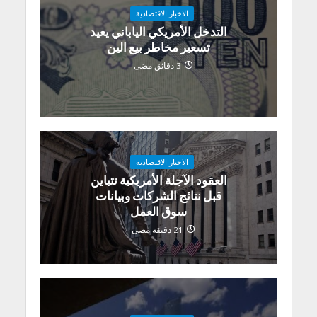
الاخبار الاقتصادية
التدخل الأمريكي الياباني يعيد
تسعير مخاطر بيع الين
3 دقائق مضى
الاخبار الاقتصادية
العقود الآجلة الأمريكية تتباين
قبل نتائج الشركات وبيانات
سوق العمل
21 دقيقة مضى