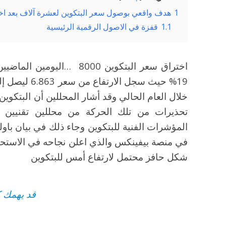
1
هدف واقعي بوصول سعر البتكوين لعشرة آلاف بعد اختراق
1.1
قفزة في الاصول الرقمية الرئيسية
اختراق سعر البتكوين 8000 …
خلال العام الحالي وقد أشار المحللين أن البتك
تحذيرات من تلك الحركة من محللين تقنيين ب
المؤشرات الفنية للبتكوين وجاء ذلك في بيان باول
في منصة بيفينكس والذي اعلن نجاحه في الاستحو
شكل حافز محتمل لارتفاع أمس للبتكوين
قد يهمك 