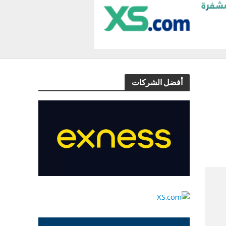
أفضل الشركات