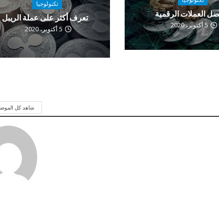
تكنولوجيا
ضل العملات الرقمية
تعرف أكثر على عملة الريبل
5 أكتوبر، 2020
5 أكتوبر، 2020
شاهد كل الموض