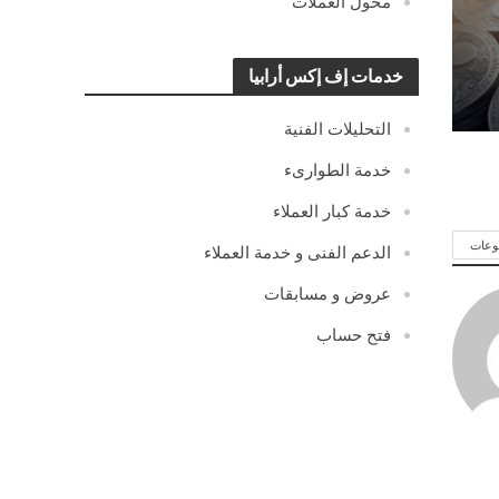
محول العملات
خدمات إف إكس أرابيا
التحليلات الفنية
خدمة الطوارىء
خدمة كبار العملاء
وعات
الدعم الفنى و خدمة العملاء
عروض و مسابقات
فتح حساب