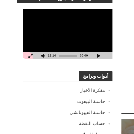
مشغل
الفيديو
12:14
00:00
أدوات وبرامج
مفكرة الأخبار
حاسبة البيفوت
حاسبة الفيبوناتشي
حساب النقطة