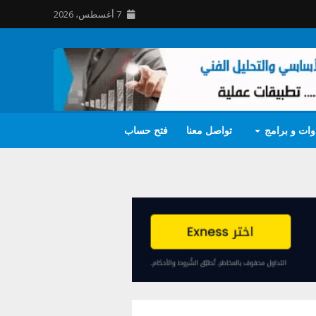
7 أغسطس، 2026
وات و برامج
تواصل معنا
فتح حساب