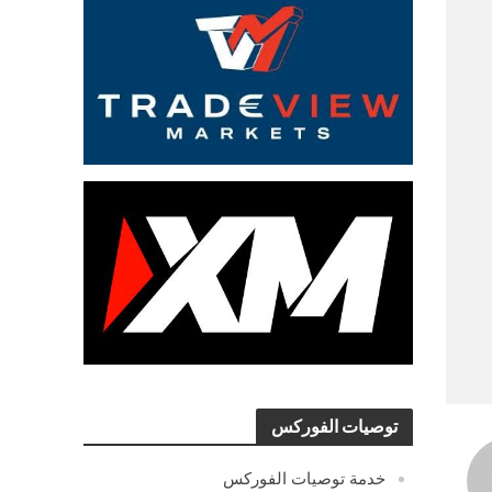
توصيات الفوركس
خدمة توصيات الفوركس