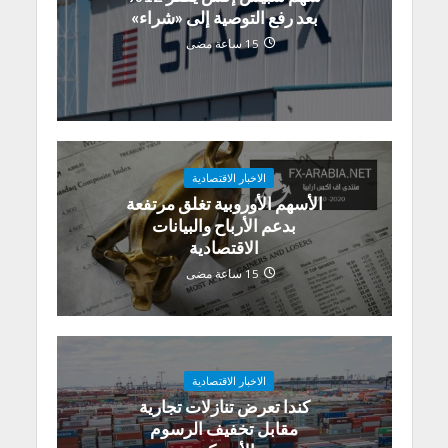
بعد رفع التوصية إلى «شراء»
15 ساعة مضى
الاخبار الاقتصادية
الأسهم الأوروبية تغلق مرتفعة
بدعم الأرباح والبيانات
الاقتصادية
15 ساعة مضى
الاخبار الاقتصادية
كندا تعرض تنازلات تجارية
مقابل تخفيف الرسوم