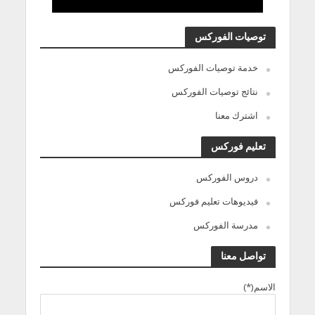
توصيات الفوركس
خدمة توصيات الفوركس
نتائج توصيات الفوركس
اشترك معنا
تعليم فوركس
دروس الفوركس
فيديوهات تعليم فوركس
مدرسة الفوركس
تواصل معنا
الاسم(*)