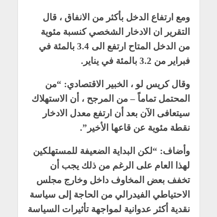
ومع ارتفاع الدخل بأكثر من الانفاق ، قال
التقرير ان الادخار الشخصي كنسبة مئوية
من الدخل المتاح ارتفع الى 3.4 بالمئة في
فبراير من 3.2 بالمئة في يناير.
وقال كريس لو ، الخبير الاقتصادي: “من
المحتمل تماماً – من المرجح ، أن الاستهلاك
سيتعافى الآن بعد أن ارتفع معدل الادخار
نقطة مئوية عن قاعها الأخير”.
وأضاف: “لكن البداية الضعيفة للمستهلكين
لهذا العام على الرغم من ذلك يجب أن
تخفف بعض المخاوف داخل وخارج مجلس
الاحتياطي الفيدرالي من الحاجة إلى سياسة
نقدية أكثر عدوانية لمواجهة تأثيرات السياسة