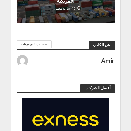
الأمريكية
17 ساعة مضى
شاهد كل الموضوعات
عن الكاتب
Amir
أفضل الشركات