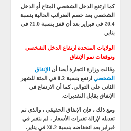
كما ارتفع الدخل الشخصي المتاح أو الدخل
الشخصي بعد خصم الضرائب الحالية بنسبة
0.4٪ في فبراير بعد أن قفز بنسبة 1.0٪ في
يناير.
الولايات المتحدة ارتفاع الدخل الشخصي
وتوقعات نمو الإنفاق
وقالت وزارة التجارة أيضا أن
الإنفاق
الشخصي
ارتفع بنسبة 0.2 في المئة للشهر
الثاني على التوالي. كما أن الارتفاع في
الإنفاق يقابل التقديرات.
ومع ذلك ، فإن الإنفاق الحقيقي ، والذي تم
تعديله لإزالة تغيرات الأسعار ، لم يتغير في
فبراير بعد انخفاضه بنسبة 0.2٪ في يناير.