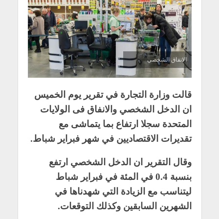
الانفاق الشخصي
قالت وزارة التجارة في تقرير يوم الخميس
ان الدخل الشخصي والانفاق فى الولايات
المتحدة سجلا ارتفاع بما يتماشى مع
تقديرات الاقتصاديين في شهر فبراير شباط.
وقال التقرير ان الدخل الشخصي ارتفع
بنسبة 0.4 في المئة في فبراير شباط
ليتناسب مع الزيادة التي شهدناها في
الشهرين السابقين وكذلك التوقعات.