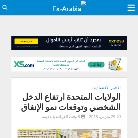
الاخبار الاقتصادية
الولايات المتحدة ارتفاع الدخل
الشخصي وتوقعات نمو الإنفاق
29 مارس، 2018
8 وقت القراءة بالدقيقة