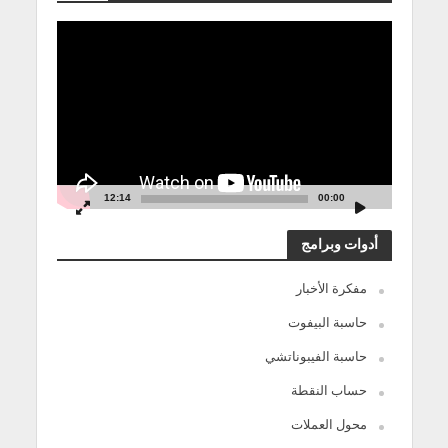
مشغل
الفيديو
12:14
00:00
أدوات وبرامج
مفكرة الأخبار
حاسبة البيفوت
حاسبة الفيبوناتشي
حساب النقطة
محول العملات