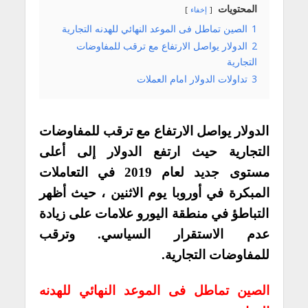
المحتويات
إخفاء
1
الصين تماطل فى الموعد النهائي للهدنه التجارية
2
الدولار يواصل الارتفاع مع ترقب للمفاوضات
التجارية
3
تداولات الدولار امام العملات
الدولار يواصل الارتفاع مع ترقب للمفاوضات
التجارية حيث ارتفع الدولار إلى أعلى
مستوى جديد لعام 2019 في التعاملات
المبكرة في أوروبا يوم الاثنين ، حيث أظهر
التباطؤ في منطقة اليورو علامات على زيادة
عدم الاستقرار السياسي. وترقب
للمفاوضات التجارية.
الصين تماطل فى الموعد النهائي للهدنه