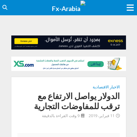
الاخبار الاقتصادية
الدولار يواصل الارتفاع مع
ترقب للمفاوضات التجارية
11 فبراير، 2019
9 وقت القراءة بالدقيقة