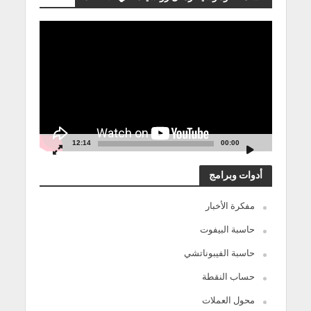
مشغل
الفيديو
12:14
00:00
أدوات وبرامج
مفكرة الأخبار
حاسبة البيفوت
حاسبة الفيبوناتشي
حساب النقطة
محول العملات