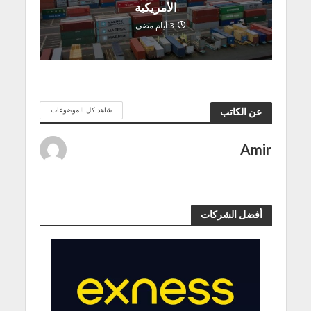
الأمريكية
3 أيام مضى
شاهد كل الموضوعات
عن الكاتب
Amir
أفضل الشركات