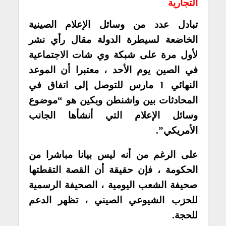
التجارية
تبادل عدد من وسائل الإعلام الصينية
الخاضعة لسيطرة الدولة مقال رأي نشر
لأول مرة على شبكة وي شات الاجتماعية
في الصين يوم الأحد ، معتبرا أن الموعد
النهائي 1 مارس للتوصل إلى اتفاق في
المحادثات بين واشنطن وبكين هو “موضوع
وسائل الإعلام التي أنشأها الجانب
الأمريكي”.
على الرغم من أنه ليس بيانا مباشرا من
الحكومة ، فإن حقيقة أن القصة التقطتها
صحيفة الشعب اليومية ، الصحيفة الرسمية
للحزب الشيوعي الصيني ، تظهر الدعم
للحجة.