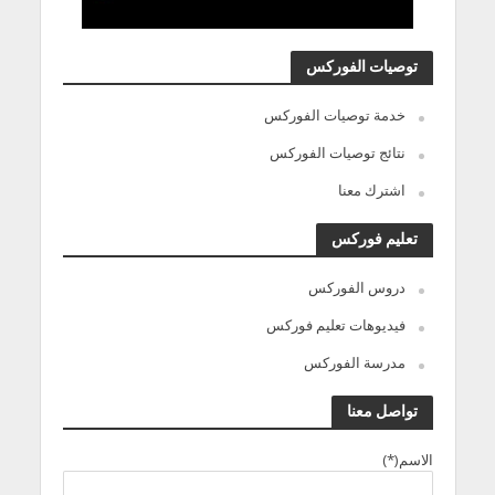
توصيات الفوركس
خدمة توصيات الفوركس
نتائج توصيات الفوركس
اشترك معنا
تعليم فوركس
دروس الفوركس
فيديوهات تعليم فوركس
مدرسة الفوركس
تواصل معنا
الاسم(*)