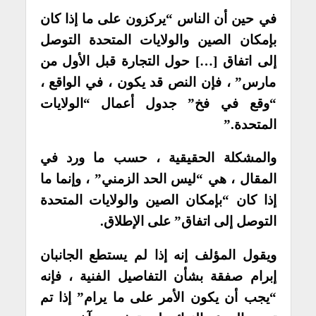
في حين أن الناس “يركزون على ما إذا كان
بإمكان الصين والولايات المتحدة التوصل
إلى اتفاق […] حول التجارة قبل الأول من
مارس” ، فإن النص قد يكون ، في الواقع ،
“وقع في فخ” جدول أعمال “الولايات
المتحدة.”
والمشكلة الحقيقية ، حسب ما ورد في
المقال ، هي “ليس الحد الزمني” ، وإنما ما
إذا كان “بإمكان الصين والولايات المتحدة
التوصل إلى اتفاق” على الإطلاق.
ويقول المؤلف إنه إذا لم يستطع الجانبان
إبرام صفقة بشأن التفاصيل الفنية ، فإنه
“يجب أن يكون الأمر على ما يرام” إذا تم