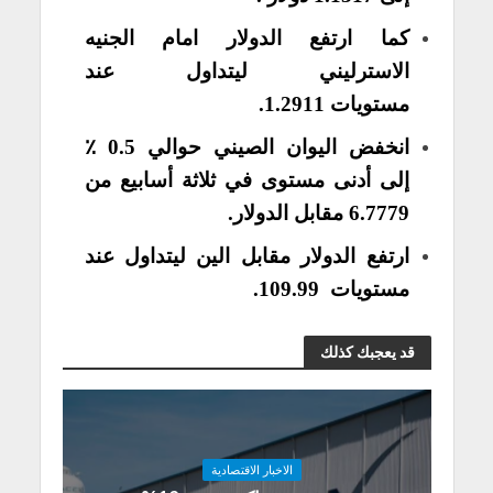
كما ارتفع الدولار امام الجنيه
الاسترليني ليتداول عند
مستويات 1.2911.
انخفض اليوان الصيني حوالي 0.5 ٪
إلى أدنى مستوى في ثلاثة أسابيع من
6.7779 مقابل الدولار.
ارتفع الدولار مقابل الين ليتداول عند
مستويات 109.99.
قد يعجبك كذلك
الاخبار الاقتصادية