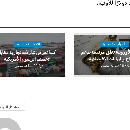
الاخبار الاقتصادية
الاخبار الاقتصادية
لأوروبية تغلق مرتفعة بدعم
كندا تعرض تنازلات تجارية مقاب
اح والبيانات الاقتصادية
تخفيف الرسوم الأمريكية
18 ساعة مضى
20 ساعة مضى
شاهد كل الموض