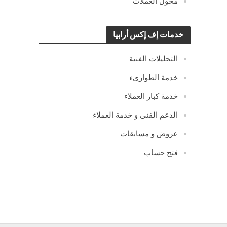
محول العملات
خدمات إف إكس أرابيا
التحليلات الفنية
خدمة الطوارىء
خدمة كبار العملاء
الدعم الفنى و خدمة العملاء
عروض و مسابقات
فتح حساب