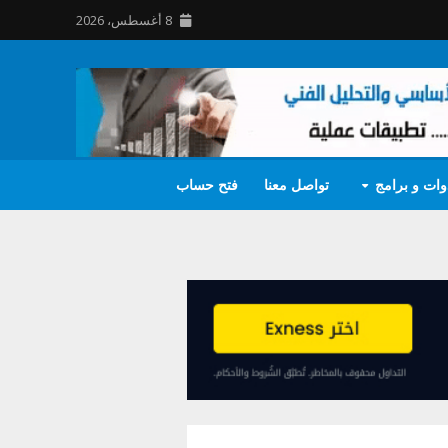
8 أغسطس، 2026
وات و برامج
تواصل معنا
فتح حساب