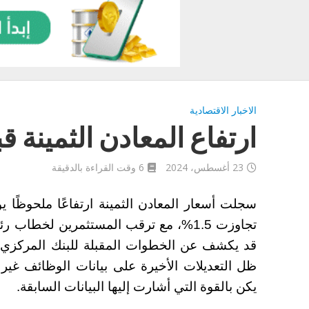
الاخبار الاقتصادية
ارتفاع المعادن الثمينة
23 أغسطس، 2024
6 وقت القراءة بالدقيقة
سجلت أسعار المعادن الثمينة ارتفاعًا ملحوظًا
تجاوزت 1.5%، مع ترقب المستثمرين لخطاب
قد يكشف عن الخطوات المقبلة للبنك المركزي ا
ظل التعديلات الأخيرة على بيانات الوظائف غير
يكن بالقوة التي أشارت إليها البيانات السابقة.