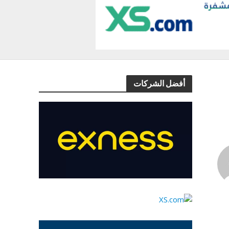
أفضل الشركات