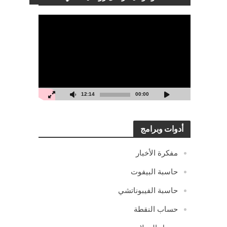
مشغل
الفيديو
12:14
00:00
أدوات وبرامج
مفكرة الأخبار
حاسبة البيفوت
حاسبة الفيبوناتشي
حساب النقطة