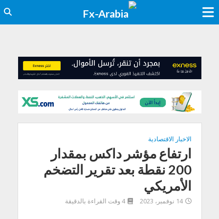
الاخبار الاقتصادية
ارتفاع مؤشر داكس بمقدار
200 نقطة بعد تقرير التضخم
الأمريكي
14 نوفمبر، 2023
4 وقت القراءة بالدقيقة