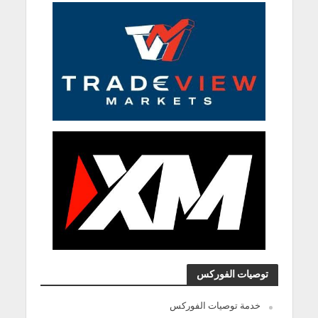
توصيات الفوركس
خدمة توصيات الفوركس