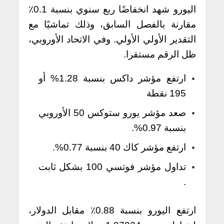
اليورو شهد انخفاضًا ربع سنوي بنسبة 0.1٪
مقارنة بالفصل السابق، وذلك تماشيًا مع
التقدير الأولي الأولي. وفي الاتحاد الأوروبي،
ظل الرقم مستقرا.
ارتفع مؤشر داكس بنسبة 1.28% أو
195 نقطة
صعد مؤشر يورو ستوكس 50 الأوروبي
بنسبة 0.97%.
ارتفع مؤشر كاك 40 بنسبة 0.77%.
تداول مؤشر فوتسي 100 بشكل ثابت
.
ارتفع اليورو بنسبة 0.88٪ مقابل الدولار،