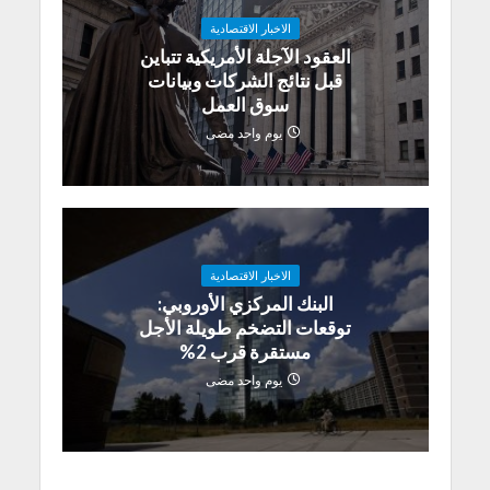
الاخبار الاقتصادية
العقود الآجلة الأمريكية تتباين
قبل نتائج الشركات وبيانات
سوق العمل
يوم واحد مضى
الاخبار الاقتصادية
البنك المركزي الأوروبي:
توقعات التضخم طويلة الأجل
مستقرة قرب 2%
يوم واحد مضى