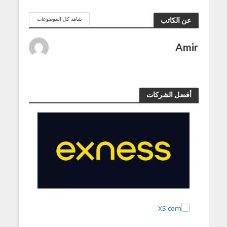
شاهد كل الموضوعات
عن الكاتب
Amir
أفضل الشركات