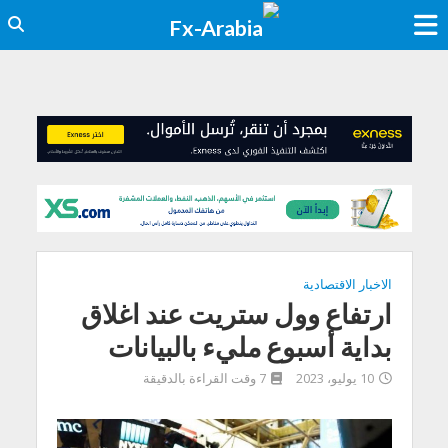
الاخبار الاقتصادية
ارتفاع وول ستريت عند اغلاق
بداية أسبوع مليء بالبيانات
10 يوليو، 2023
7 وقت القراءة بالدقيقة