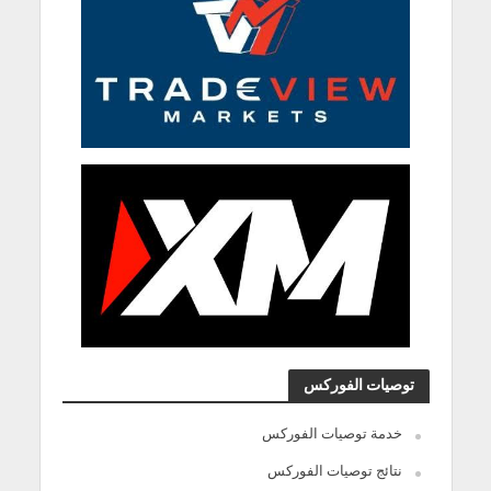
توصيات الفوركس
خدمة توصيات الفوركس
نتائج توصيات الفوركس