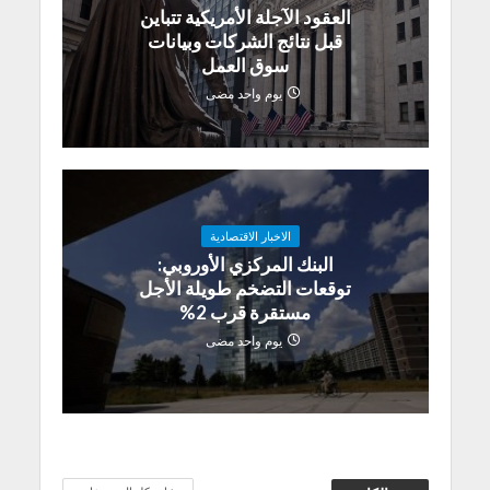
العقود الآجلة الأمريكية تتباين
قبل نتائج الشركات وبيانات
سوق العمل
يوم واحد مضى
الاخبار الاقتصادية
البنك المركزي الأوروبي:
توقعات التضخم طويلة الأجل
مستقرة قرب 2%
يوم واحد مضى