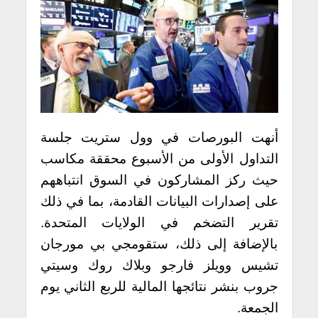
أنهت البورصات في وول ستريت جلسة
التداول الأولى من الأسبوع محققة مكاسب
حيث ركز المشاركون في السوق انتباههم
على إصدارات البيانات القادمة، بما في ذلك
تقرير التضخم في الولايات المتحدة.
بالإضافة إلى ذلك، ستقومجي بي مورجان
تشيس وويلز فارجو وبلاك روك وسيتي
جروب بنشر نتائجها المالية للربع الثاني يوم
الجمعة.