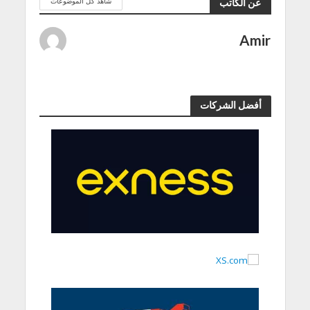
شاهد كل الموضوعات
عن الكاتب
Amir
أفضل الشركات