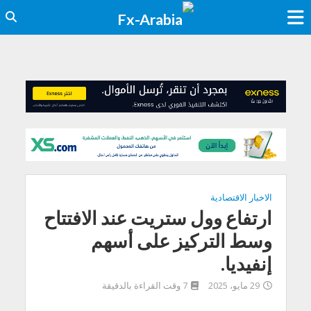
الاخبار الاقتصادية
ارتفاع وول ستريت عند الافتتاح
وسط التركيز على أسهم
إنفيديا.
29 مايو، 2025
7 وقت القراءة بالدقيقة