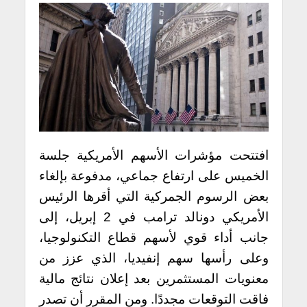
افتتحت مؤشرات الأسهم الأمريكية جلسة
الخميس على ارتفاع جماعي، مدفوعة بإلغاء
بعض الرسوم الجمركية التي أقرها الرئيس
الأمريكي دونالد ترامب في 2 إبريل، إلى
جانب أداء قوي لأسهم قطاع التكنولوجيا،
وعلى رأسها سهم إنفيديا، الذي عزز من
معنويات المستثمرين بعد إعلان نتائج مالية
فاقت التوقعات مجددًا. ومن المقرر أن تصدر