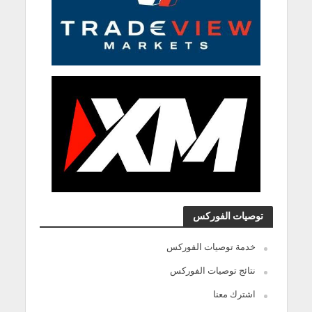
توصيات الفوركس
خدمة توصيات الفوركس
نتائج توصيات الفوركس
اشترك معنا