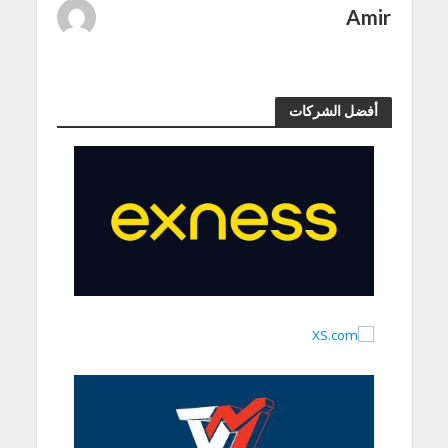
Amir
أفضل الشركات