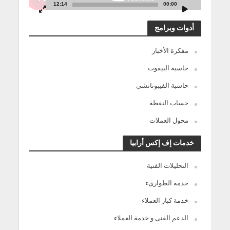
12:14
00:00
أدوات وبرامج
مفكرة الأخبار
حاسبة البيفوت
حاسبة الفيبوناتشي
حساب النقطة
محول العملات
خدمات إف إكس أرابيا
التحليلات الفنية
خدمة الطوارىء
خدمة كبار العملاء
الدعم الفنى و خدمة العملاء