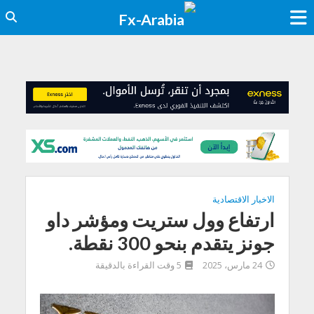
الاخبار الاقتصادية
ارتفاع وول ستريت ومؤشر داو
جونز يتقدم بنحو 300 نقطة.
24 مارس، 2025
5 وقت القراءة بالدقيقة