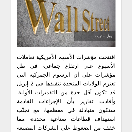
وول ستريت
افتتحت مؤشرات الأسهم الأمريكية تعاملات
الأسبوع على ارتفاع جماعي، في ظل
مؤشرات على أن الرسوم الجمركية التي
تعتزم الولايات المتحدة تنفيذها في 2 إبريل
قد تكون أقل حدة من التقديرات الأولية.
وأفادت تقارير بأن الإجراءات القادمة
ستكون متبادلة في معظمها، مع تجنّب
استهداف قطاعات صناعية محددة، مما
خفف من الضغوط على الشركات المصنعة