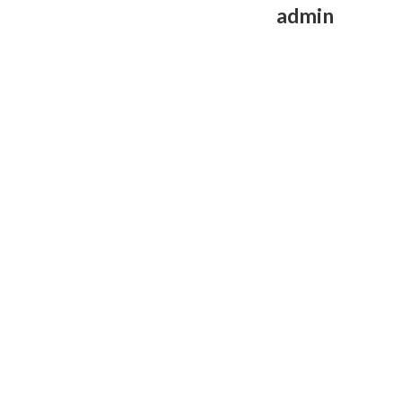
admin