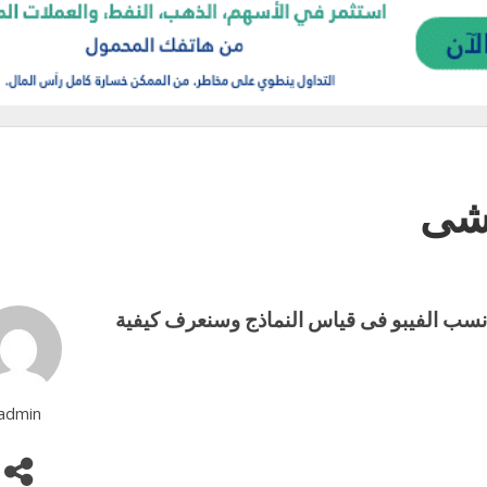
اشى
 نسب الفيبو فى قياس النماذج وسنعرف كيفية
admin