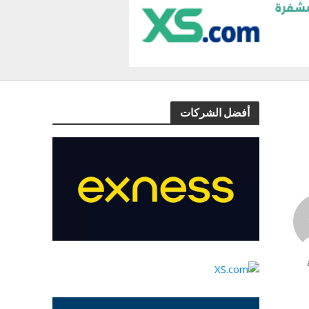
أفضل الشركات