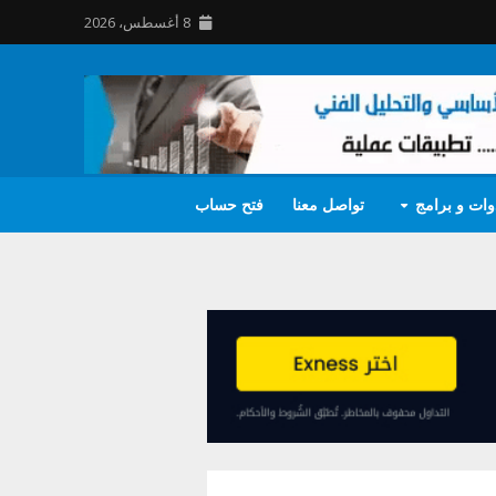
8 أغسطس، 2026
وات و برامج
تواصل معنا
فتح حساب