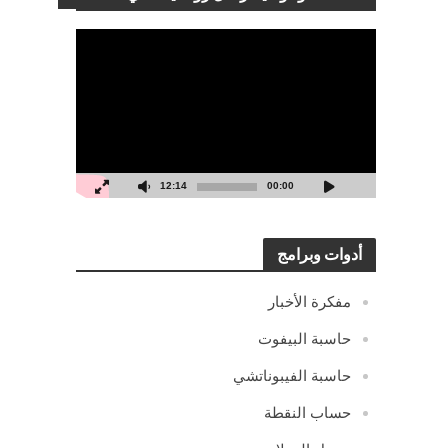
مشغل
الفيديو
12:14
00:00
أدوات وبرامج
مفكرة الأخبار
حاسبة البيفوت
حاسبة الفيبوناتشي
حساب النقطة