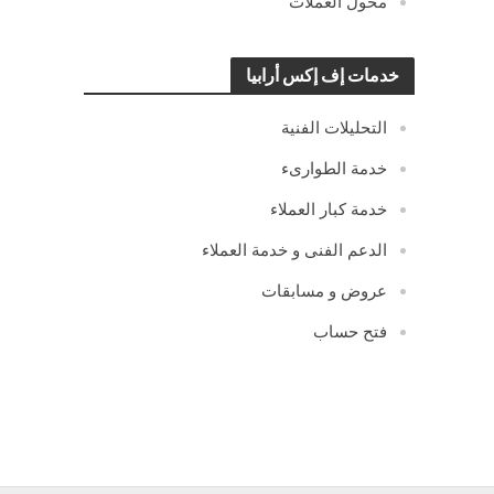
محول العملات
خدمات إف إكس أرابيا
التحليلات الفنية
خدمة الطوارىء
خدمة كبار العملاء
الدعم الفنى و خدمة العملاء
عروض و مسابقات
فتح حساب