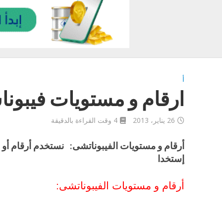
أ
ارقام و مستويات فيبون
26 يناير، 2013
4 وقت القراءة بالدقيقة
أرقام و مستويات الفيبوناتشى: نستخدم أرقام أو
إستخدا
أرقام و مستويات الفيبوناتشى: