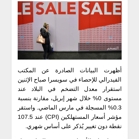
التضخم
أظهرت البيانات الصادرة عن المكتب
الفيدرالي للإحصاء في سويسرا صباح الإثنين
استقرار معدل التضخم في البلاد عند
مستوى 0% خلال شهر إبريل، مقارنة بنسبة
0.3% المسجلة في مارس الماضي. واستقر
مؤشر أسعار المستهلكين (CPI) عند 107.5
نقطة دون تغيير يُذكر على أساس شهري.