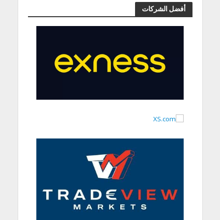
أفضل الشركات