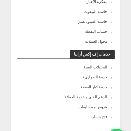
مفكرة الأخبار
حاسبة البيفوت
حاسبة الفيبوناتشي
حساب النقطة
محول العملات
خدمات إف إكس أرابيا
التحليلات الفنية
خدمة الطوارىء
خدمة كبار العملاء
الدعم الفنى و خدمة العملاء
عروض و مسابقات
فتح حساب