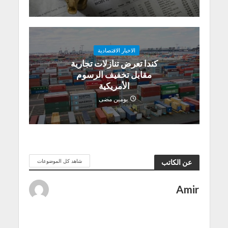
الاخبار الاقتصادية
كندا تعرض تنازلات تجارية
مقابل تخفيف الرسوم
الأمريكية
يومين مضى
شاهد كل الموضوعات
عن الكاتب
Amir