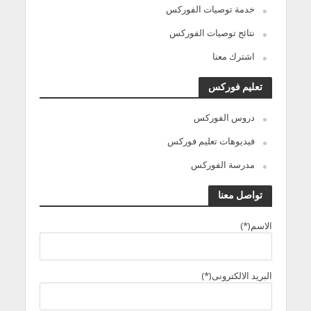
خدمة توصيات الفوركس
نتائج توصيات الفوركس
اشترك معنا
تعليم فوركس
دروس الفوركس
فيديوهات تعليم فوركس
مدرسة الفوركس
تواصل معنا
الاسم(*)
البريد الالكترونى(*)