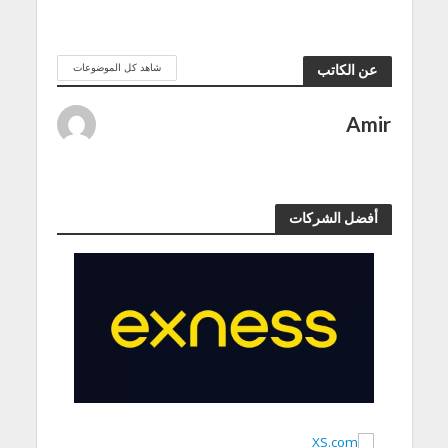
شاهد كل الموضوعات
عن الكاتب
Amir
أفضل الشركات