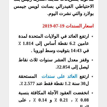
الاحتياطي الفيدرالي بسانت لويس جيمس
بولارد والتي نشرت اليوم.
اسعار السندات 19-07-2019
ارتفع العائد في الولايات المتحدة لمدة
عامين 6.2 نقطة أساس إلى 1.814 ٪
في 14:43 بتوقيت وسط اوروبا .
وقفز معدل العشر سنوات ثلاث نقاط
ليصل إلى 2.054٪.
ارتفع
العائد على سندات
المستحقة
ل30 سنة 1.2 نقطة فقط عند 2.577 ٪.
انخفضت العقود الآجلة المكافئة بنسبة
0.08 ٪ ، 0.21 ٪ و 0.14 ٪ ، على