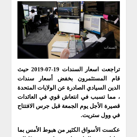
السندات
تراجعت اسعار السندات 19-07-2019 حيث
قام المستثمرون بخفض أسعار سندات
الدين السيادي الصادرة عن الولايات المتحدة
، مما تسبب في انتعاش قوي في العائدات
قصيرة الأجل يوم الجمعة قبل جرس الافتتاح
في وول ستريت.
عكست الأسواق الكثير من هبوط الأمس بما