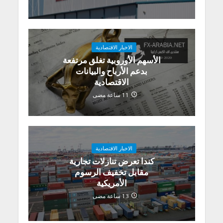
الاخبار الاقتصادية
الأسهم الأوروبية تغلق مرتفعة
بدعم الأرباح والبيانات
الاقتصادية
11 ساعة مضى
الاخبار الاقتصادية
كندا تعرض تنازلات تجارية
مقابل تخفيف الرسوم
الأمريكية
13 ساعة مضى