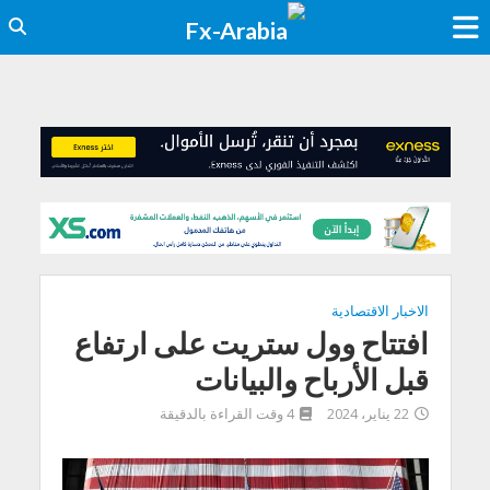
الاخبار الاقتصادية
افتتاح وول ستريت على ارتفاع
قبل الأرباح والبيانات
22 يناير، 2024
4 وقت القراءة بالدقيقة