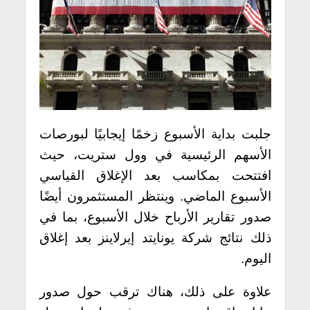
جلبت بداية الأسبوع زخمًا إيجابيًا لبورصات
الأسهم الرئيسية في وول ستريت، حيث
افتتحت بمكاسب بعد الإغلاق القياسي
الأسبوع الماضي. وينتظر المستثمرون أيضًا
صدور تقارير الأرباح خلال الأسبوع، بما في
ذلك نتائج شركة يونايتد إيرلاينز بعد إغلاق
اليوم.
علاوة على ذلك، هناك ترقب حول صدور