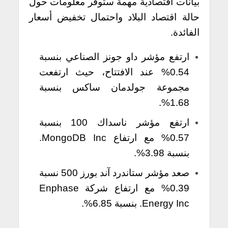
بيانات اقتصادية مهمة ستوفر معلومات حول
حالة اقتصاد البلاد واحتمال تخفيض أسعار
الفائدة.
ارتفع مؤشر داو جونز الصناعي بنسبة
0.54% عند الافتتاح، حيث ارتفعت
مجموعة جولدمان ساكس بنسبة
1.68%.
ارتفع مؤشر ناسداك 100 بنسبة
0.57% مع ارتفاع MongoDB Inc.
بنسبة 3.98%.
صعد مؤشر ستاندرد آند بورز 500 نسبة
0.39% مع ارتفاع شركة Enphase
Energy Inc. بنسبة 6.85%.