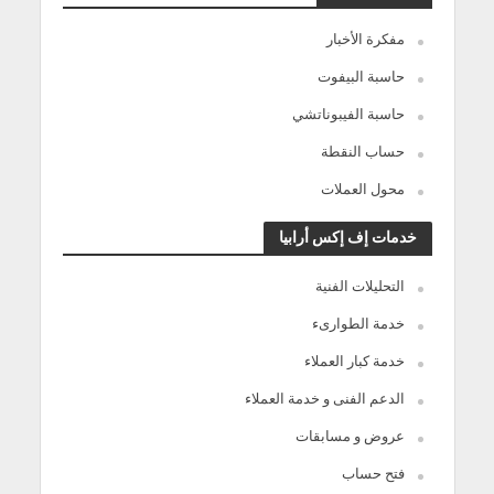
مفكرة الأخبار
حاسبة البيفوت
حاسبة الفيبوناتشي
حساب النقطة
محول العملات
خدمات إف إكس أرابيا
التحليلات الفنية
خدمة الطوارىء
خدمة كبار العملاء
الدعم الفنى و خدمة العملاء
عروض و مسابقات
فتح حساب