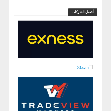
أفضل الشركات