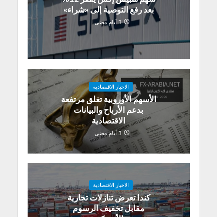
بعد رفع التوصية إلى «شراء»
3 أيام مضى
الاخبار الاقتصادية
الأسهم الأوروبية تغلق مرتفعة
بدعم الأرباح والبيانات
الاقتصادية
3 أيام مضى
الاخبار الاقتصادية
كندا تعرض تنازلات تجارية
مقابل تخفيف الرسوم