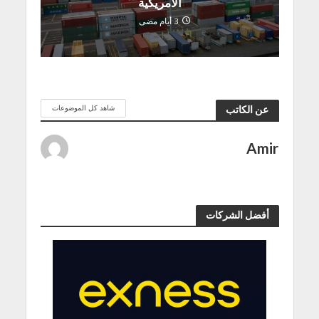
الأمريكية
3 أيام مضى
شاهد كل الموضوعات
عن الكاتب
Amir
أفضل الشركات