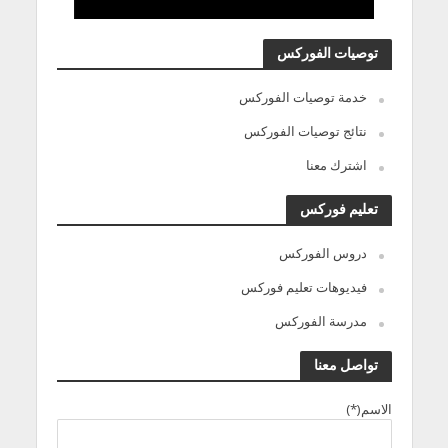
توصيات الفوركس
خدمة توصيات الفوركس
نتائج توصيات الفوركس
اشترك معنا
تعليم فوركس
دروس الفوركس
فيديوهات تعليم فوركس
مدرسة الفوركس
تواصل معنا
الاسم(*)