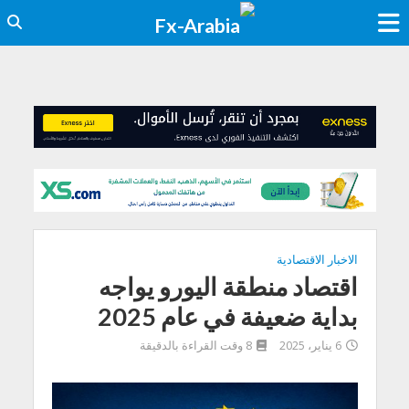
الاخبار الاقتصادية
اقتصاد منطقة اليورو يواجه
بداية ضعيفة في عام 2025
6 يناير، 2025
8 وقت القراءة بالدقيقة