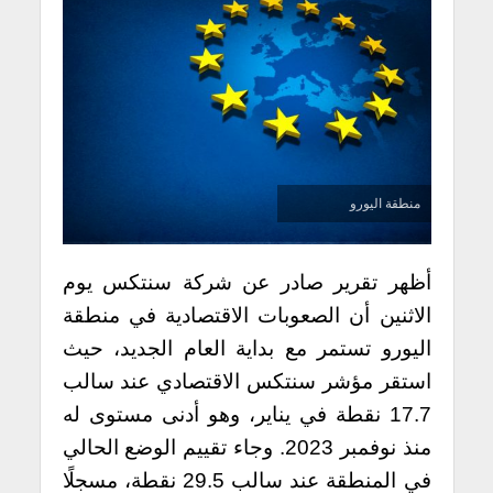
منطقة اليورو
أظهر تقرير صادر عن شركة سنتكس يوم
الاثنين أن الصعوبات الاقتصادية في منطقة
اليورو تستمر مع بداية العام الجديد، حيث
استقر مؤشر سنتكس الاقتصادي عند سالب
17.7 نقطة في يناير، وهو أدنى مستوى له
منذ نوفمبر 2023. وجاء تقييم الوضع الحالي
في المنطقة عند سالب 29.5 نقطة، مسجلًا