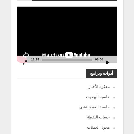
مشغل
الفيديو
12:14
00:00
أدوات وبرامج
مفكرة الأخبار
حاسبة البيفوت
حاسبة الفيبوناتشي
حساب النقطة
محول العملات