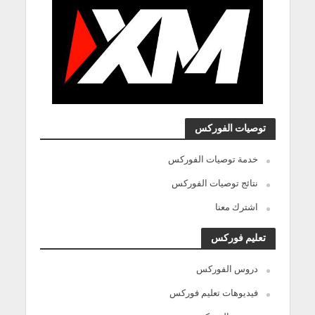
توصيات الفوركس
خدمة توصيات الفوركس
نتائج توصيات الفوركس
اشترك معنا
تعليم فوركس
دروس الفوركس
فيديوهات تعليم فوركس