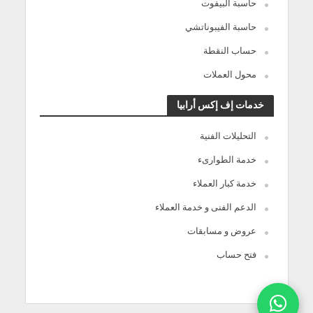
حاسبة البيفوت
حاسبة الفيبوناتشي
حساب النقطة
محول العملات
خدمات إف إكس أرابيا
التحليلات الفنية
خدمة الطوارىء
خدمة كبار العملاء
الدعم الفنى و خدمة العملاء
عروض و مسابقات
فتح حساب