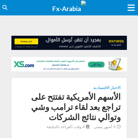
الاخبار الاقتصادية
الأسهم الأمريكية تفتتح على
تراجع بعد لقاء ترامب وشي
وتوالي نتائج الشركات
9 أشهر مضى
4 وقت القراءة بالدقيقة