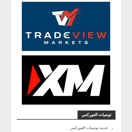
توصيات الفوركس
خدمة توصيات الفوركس