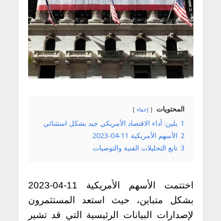
المحتويات
إخفاء
1
يلين: أداء الاقتصاد الأمريكي جيد بشكل استثنائي
2
الأسهم الأمريكية 11-04-2023
3
تابع التحليلات الفنية والتوصيات
اختتمت الأسهم الأمريكية 11-04-2023
بشكل متباين، حيث استعد المستثمرون
لإصدارات البيانات الرئيسية التي قد تشير