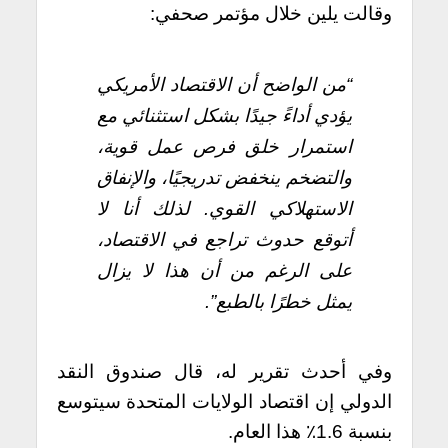
وقالت يلين خلال مؤتمر صحفي:
“من الواضح أن الاقتصاد الأمريكي
يؤدي أداءً جيدًا بشكل استثنائي مع
استمرار خلق فرص عمل قوية،
والتضخم ينخفض تدريجيًا، والإنفاق
الاستهلاكي القوي. لذلك أنا لا
أتوقع حدوث تراجع في الاقتصاد،
على الرغم من أن هذا لا يزال
يمثل خطرًا بالطبع”.
وفي أحدث تقرير له، قال صندوق النقد
الدولي إن اقتصاد الولايات المتحدة سيتوسع
بنسبة 1.6٪ هذا العام.