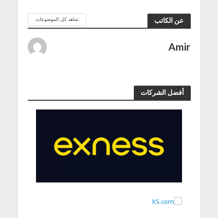
شاهد كل الموضوعات
عن الكاتب
Amir
أفضل الشركات