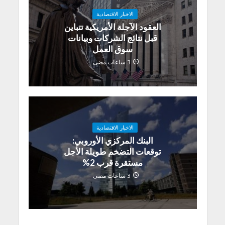
الاخبار الاقتصادية
العقود الآجلة الأمريكية تتباين
قبل نتائج الشركات وبيانات
سوق العمل
3 ساعات مضى
الاخبار الاقتصادية
البنك المركزي الأوروبي:
توقعات التضخم طويلة الأجل
مستقرة قرب 2%
3 ساعات مضى