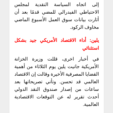
إلى اتجاه السياسة النقدية لمجلس
الاحتياطي الفيدرالي للمضي قدمًا بعد أن
أثارت بيانات سوق العمل الأسبوع الماضي
مخاوف الركود.
يلين: أداء الاقتصاد الأمريكي جيد بشكل
استثنائي
في أخبار اخرى، قللت وزيرة الخزانة
الأمريكية جانيت يلين يوم الثلاثاء من أهمية
القضايا المصرفية الأخيرة وقالت إن الاقتصاد
العالمي قد تحسن. وتأتي تصريحاتها بعد
ساعات من إصدار صندوق النقد الدولي
أحدث تقرير له عن التوقعات الاقتصادية
العالمية.