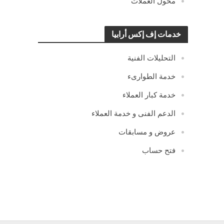
محول العملات
خدمات إف إكس أرابيا
التحليلات الفنية
خدمة الطوارىء
خدمة كبار العملاء
الدعم الفنى و خدمة العملاء
عروض و مسابقات
فتح حساب