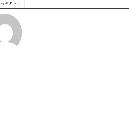
شاهد كل الموض