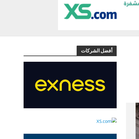
أفضل الشركات