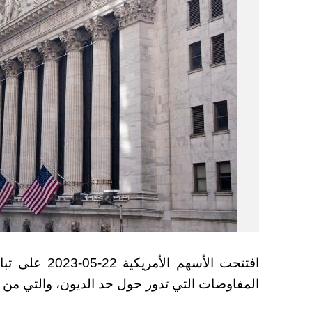
افتتحت الأسهم
المفاوضات التي تدور حول حد الديون، والتي من ا