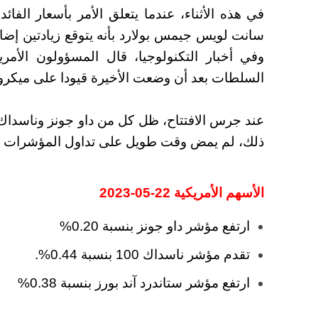
في هذه الأثناء، عندما يتعلق الأمر بأسعار الفا
وفي أخبار التكنولوجيا، قال المسؤولون الأمر
السلطات بعد أن وضعت الأخيرة قيودا على ميكرو
ذلك، لم يمض وقت طويل على تداول المؤشرات الث
الأسهم الأمريكية 22-05-2023
ارتفع مؤشر داو جونز بنسبة 0.20%
تقدم مؤشر ناسداك 100 بنسبة 0.44%.
ارتفع مؤشر ستاندرد آند بورز بنسبة 0.38%