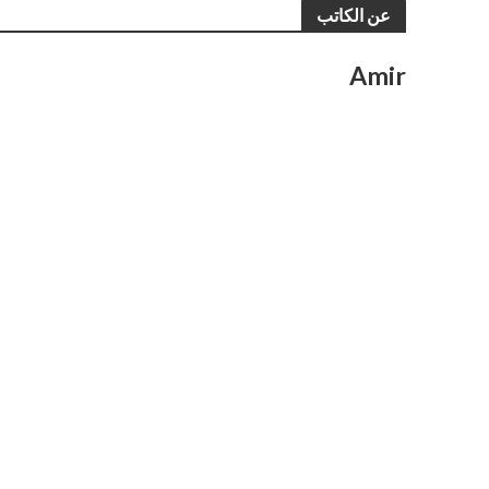
عن الكاتب
Amir