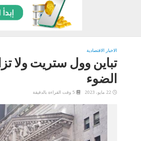
الاخبار الاقتصادية
تباين وول ستريت ولا تز
الضوء
22 مايو، 2023
5 وقت القراءة بالدقيقة