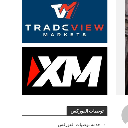
توصيات الفوركس
خدمة توصيات الفوركس