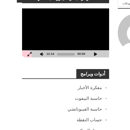
وعات
مشغل
الفيديو
12:14
00:00
أدوات وبرامج
مفكرة الأخبار
حاسبة البيفوت
حاسبة الفيبوناتشي
حساب النقطة