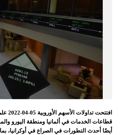
افتتحت 
قطاعات الخدمات في ألمانيا ومنطقة اليورو والم
أيضًا أحدث التطورات في الصراع في أوكرانيا، بما