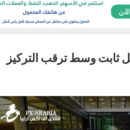
ل ثابت وسط ترقب التركيز