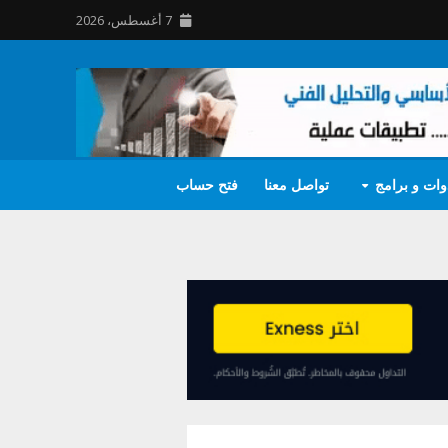
7 أغسطس، 2026
وات و برامج
تواصل معنا
فتح حساب