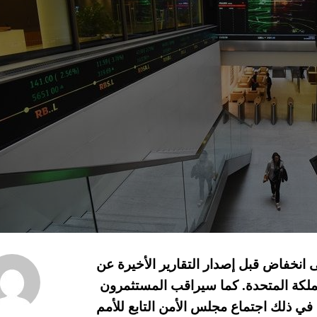
تداولات الأسهم الأوروبية 05-04-2022 على انخفاض قبل إصدار التقارير الأخيرة عن
ملكة المتحدة. كما سيراقب المستثمرون
 في ذلك اجتماع مجلس الأمن التابع للأمم