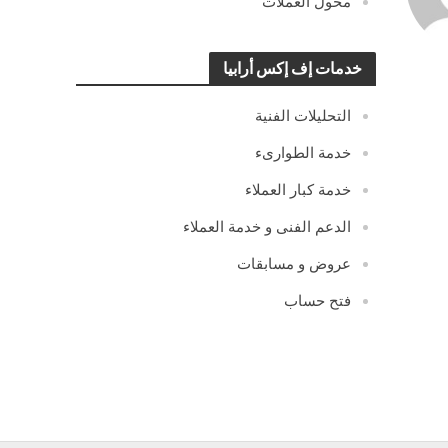
محول العملات
خدمات إف إكس أرابيا
التحليلات الفنية
خدمة الطوارىء
خدمة كبار العملاء
الدعم الفنى و خدمة العملاء
عروض و مسابقات
فتح حساب