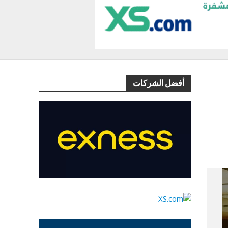
أفضل الشركات