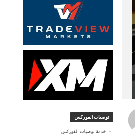
توصيات الفوركس
خدمة توصيات الفوركس