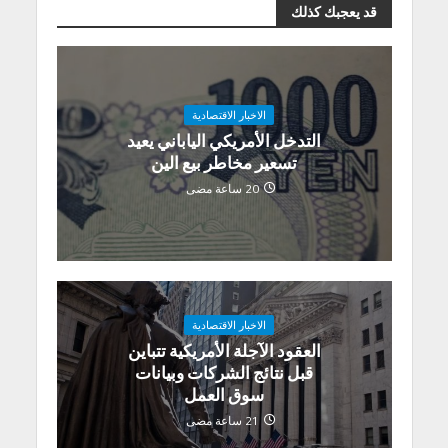
قد يعجبك كذلك
الاخبار الاقتصادية
التدخل الأمريكي الياباني يعيد
تسعير مخاطر بيع الين
20 ساعة مضى
الاخبار الاقتصادية
العقود الآجلة الأمريكية تتباين
قبل نتائج الشركات وبيانات
سوق العمل
21 ساعة مضى