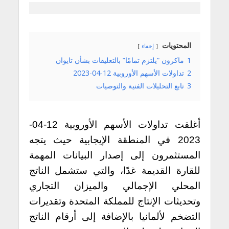
المحتويات
إخفاء
1
ماكرون “يلتزم تمامًا” بالتعليقات بشأن تايوان
2
تداولات الأسهم الأوروبية 12-04-2023
3
تابع التحليلات الفنية والتوصيات
أغلقت تداولات الأسهم الأوروبية 12-04-
2023 في المنطقة الإيجابية حيث يتجه
المستثمرون إلى إصدار البيانات المهمة
للقارة القديمة غدًا، والتي ستشمل الناتج
المحلي الإجمالي والميزان التجاري
وتحديثات الإنتاج للمملكة المتحدة وتقديرات
التضخم لألمانيا بالإضافة إلى أرقام الناتج