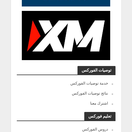
توصيات الفوركس
خدمة توصيات الفوركس
نتائج توصيات الفوركس
اشترك معنا
تعليم فوركس
دروس الفوركس