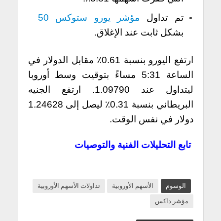
تم تداول
مؤشر يورو ستوكس 50
بشكل ثابت عند الإغلاق.
ارتفع اليورو بنسبة 0.61٪ مقابل الدولار في
الساعة 5:31 مساءً بتوقيت وسط أوروبا
ليتداول عند 1.09790. ارتفع الجنيه
البريطاني بنسبة 0.31٪ ليصل إلى 1.24628
دولار في نفس الوقت.
تابع التحليلات الفنية والتوصيات
الوسوم
الأسهم الأوروبية
تداولات الأسهم الأوروبية
مؤشر داكس