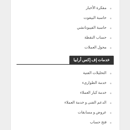
مفكرة الأخبار
حاسبة البيفوت
حاسبة الفيبوناتشي
حساب النقطة
محول العملات
خدمات إف إكس أرابيا
التحليلات الفنية
خدمة الطوارىء
خدمة كبار العملاء
الدعم الفنى و خدمة العملاء
عروض و مسابقات
فتح حساب