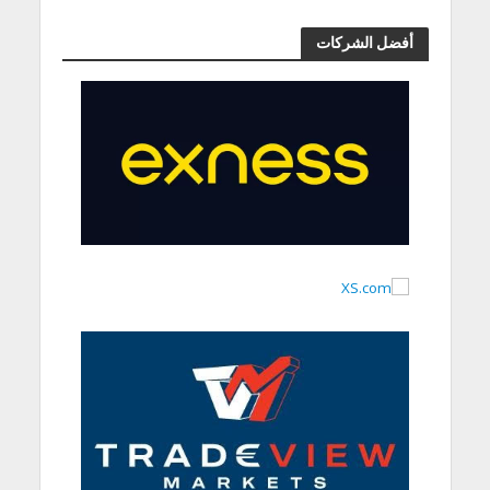
أفضل الشركات