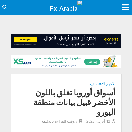
الاخبار الاقتصادية
أسواق أوروبا تغلق باللون
الأخضر قبيل بيانات منطقة
اليورو
12 أبريل، 2023
7 وقت القراءة بالدقيقة