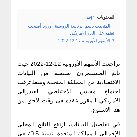
المحتويات
إخفاء
1
المتحدث باسم الرئاسة الروسية: أوروبا أصبحت
تعتمد على الغاز الأمريكي
2
الأسهم الأوروبية 12-12-2022
تراجعت الأسهم الأوروبية 12-12-2022 حيث
تابع المستثمرون سلسلة من البيانات
الاقتصادية من المملكة المتحدة وسط ترقب
اجتماع مجلس الاحتياطي الفيدرالي
الأمريكي المقرر عقده في وقت لاحق من
هذا الأسبوع.
في تفاصيل البيانات، ارتفع الناتج المحلي
الإجمالي للمملكة المتحدة بنسبة 0.5٪ في