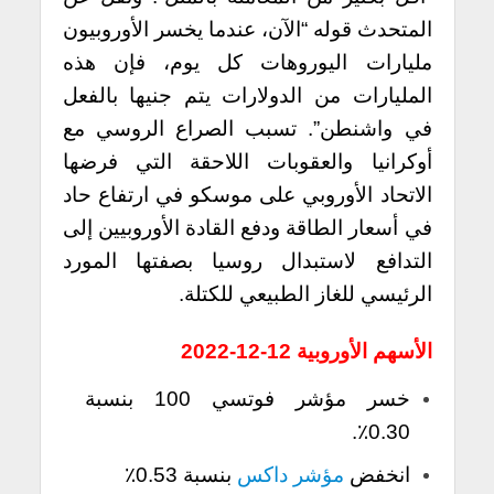
المتحدث قوله “الآن، عندما يخسر الأوروبيون
مليارات اليوروهات كل يوم، فإن هذه
المليارات من الدولارات يتم جنيها بالفعل
في واشنطن”. تسبب الصراع الروسي مع
أوكرانيا والعقوبات اللاحقة التي فرضها
الاتحاد الأوروبي على موسكو في ارتفاع حاد
في أسعار الطاقة ودفع القادة الأوروبيين إلى
التدافع لاستبدال روسيا بصفتها المورد
الرئيسي للغاز الطبيعي للكتلة.
الأسهم الأوروبية 12-12-2022
خسر مؤشر فوتسي 100 بنسبة
0.30٪.
انخفض
مؤشر داكس
بنسبة 0.53٪