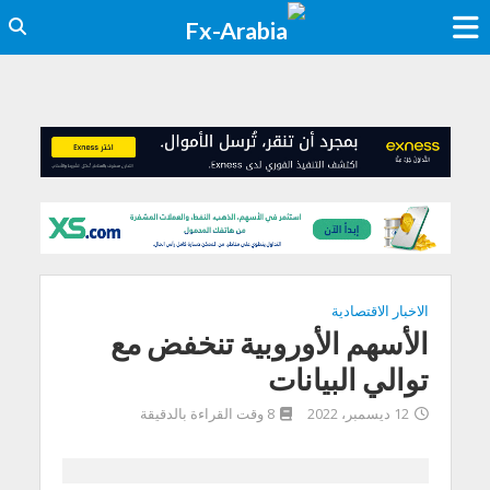
الاخبار الاقتصادية
الأسهم الأوروبية تنخفض مع
توالي البيانات
12 ديسمبر، 2022
8 وقت القراءة بالدقيقة