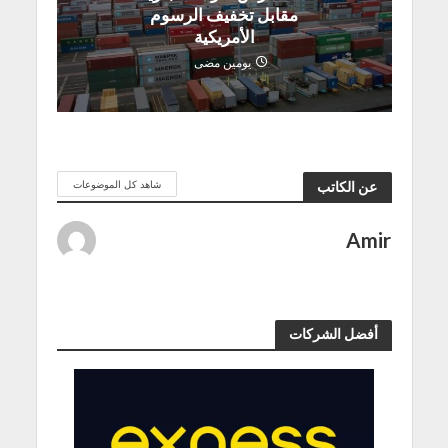
مقابل تخفيف الرسوم
الأمريكية
يومين مضى
شاهد كل الموضوعات
عن الكاتب
Amir
أفضل الشركات