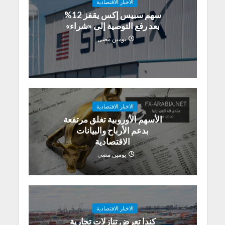
الاخبار الاقتصادية
سهم سبيس إكس يقفز 12%
بعد رفع التوصية إلى «شراء»
يومين مضى
الاخبار الاقتصادية
الأسهم الأوروبية تغلق مرتفعة
بدعم الأرباح والبيانات
الاقتصادية
يومين مضى
الاخبار الاقتصادية
كندا تعرض تنازلات تجارية