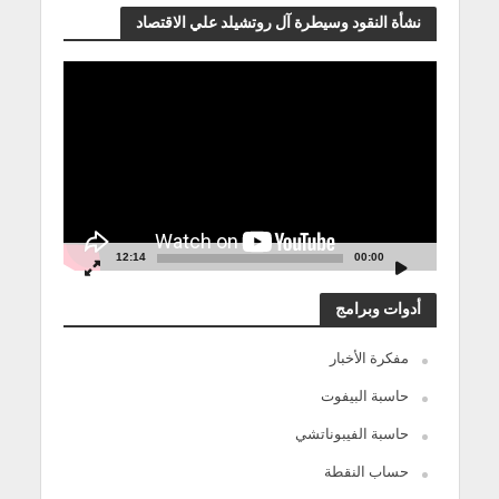
نشأة النقود وسيطرة آل روتشيلد علي الاقتصاد
مشغل
الفيديو
12:14
00:00
أدوات وبرامج
مفكرة الأخبار
حاسبة البيفوت
حاسبة الفيبوناتشي
حساب النقطة