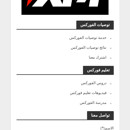
توصيات الفوركس
خدمة توصيات الفوركس
نتائج توصيات الفوركس
اشترك معنا
تعليم فوركس
دروس الفوركس
فيديوهات تعليم فوركس
مدرسة الفوركس
تواصل معنا
الاسم(*)