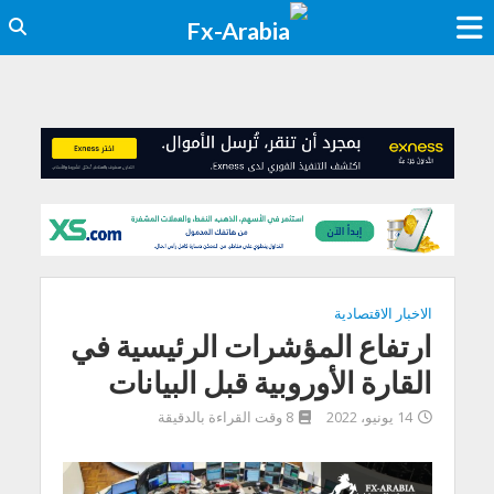
الاخبار الاقتصادية
ارتفاع المؤشرات الرئيسية في
القارة الأوروبية قبل البيانات
14 يونيو، 2022
8 وقت القراءة بالدقيقة