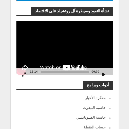
نشأة النقود وسيطرة آل روتشيلد علي الاقتصاد
مشغل
الفيديو
12:14
00:00
أدوات وبرامج
مفكرة الأخبار
حاسبة البيفوت
حاسبة الفيبوناتشي
حساب النقطة