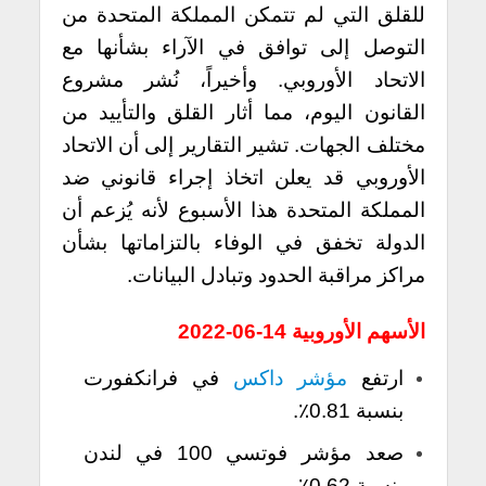
للقلق التي لم تتمكن المملكة المتحدة من
التوصل إلى توافق في الآراء بشأنها مع
الاتحاد الأوروبي. وأخيراً، نُشر مشروع
القانون اليوم، مما أثار القلق والتأييد من
مختلف الجهات. تشير التقارير إلى أن الاتحاد
الأوروبي قد يعلن اتخاذ إجراء قانوني ضد
المملكة المتحدة هذا الأسبوع لأنه يُزعم أن
الدولة تخفق في الوفاء بالتزاماتها بشأن
مراكز مراقبة الحدود وتبادل البيانات.
الأسهم الأوروبية 14-06-2022
ارتفع
مؤشر داكس
في فرانكفورت
بنسبة 0.81٪.
صعد مؤشر فوتسي 100 في لندن
بنسبة 0.62٪