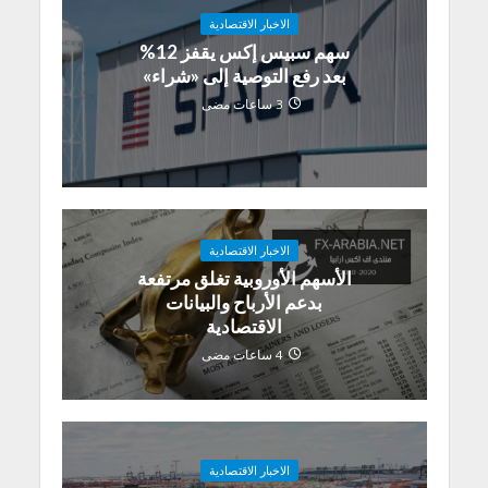
الاخبار الاقتصادية
سهم سبيس إكس يقفز 12%
بعد رفع التوصية إلى «شراء»
3 ساعات مضى
الاخبار الاقتصادية
الأسهم الأوروبية تغلق مرتفعة
بدعم الأرباح والبيانات
الاقتصادية
4 ساعات مضى
الاخبار الاقتصادية