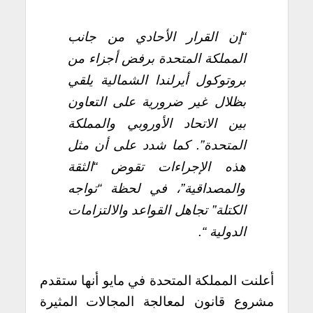
“إن القرار الأحادي من جانب
المملكة المتحدة برفض أجزاء من
بروتوكول أيرلندا الشمالية يلقي
بظلال غير ضرورية على التعاون
بين الاتحاد الأوروبي والمملكة
المتحدة”. كما شدد على أن مثل
هذه الإجراءات تقوض “الثقة
والمصداقية”، في لحظة “تواجه
الكتلة” تجاهل القواعد والالتزامات
الدولية “.
أعلنت المملكة المتحدة في مايو أنها ستقدم
مشروع قانون لمعالجة المجالات المثيرة