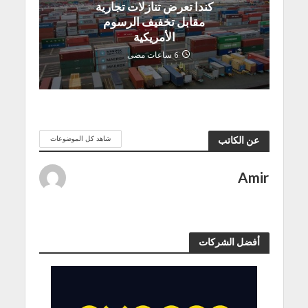
كندا تعرض تنازلات تجارية
مقابل تخفيف الرسوم
الأمريكية
6 ساعات مضى
شاهد كل الموضوعات
عن الكاتب
Amir
أفضل الشركات