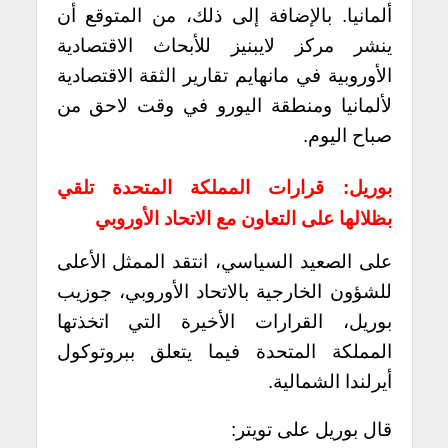
ألمانيا. بالإضافة إلى ذلك، من المتوقع أن
ينشر مركز لايبنيز للأبحاث الاقتصادية
الأوروبية في مانهايم تقارير الثقة الاقتصادية
لألمانيا ومنطقة اليورو في وقت لاحق من
صباح اليوم.
بوريل: قرارات المملكة المتحدة تلقي
بظلالها على التعاون مع الاتحاد الأوروبي
على الصعيد السياسي، انتقد الممثل الأعلى
للشؤون الخارجية بالاتحاد الأوروبي، جوزيب
بوريل، القرارات الأخيرة التي اتخذتها
المملكة المتحدة فيما يتعلق ببروتوكول
أيرلندا الشمالية.
قال بوريل على تويتر: