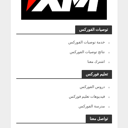
توصيات الفوركس
خدمة توصيات الفوركس
نتائج توصيات الفوركس
اشترك معنا
تعليم فوركس
دروس الفوركس
فيديوهات تعليم فوركس
مدرسة الفوركس
تواصل معنا