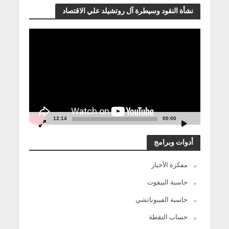
نشأة النقود وسيطرة آل روتشيلد علي الاقتصاد
مشغل
الفيديو
12:14
00:00
أدوات وبرامج
مفكرة الأخبار
حاسبة البيفوت
حاسبة الفيبوناتشي
حساب النقطة