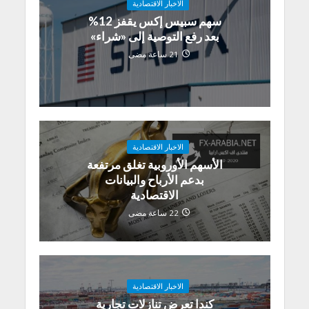
الاخبار الاقتصادية
سهم سبيس إكس يقفز 12%
بعد رفع التوصية إلى «شراء»
21 ساعة مضى
الاخبار الاقتصادية
الأسهم الأوروبية تغلق مرتفعة
بدعم الأرباح والبيانات
الاقتصادية
22 ساعة مضى
الاخبار الاقتصادية
كندا تعرض تنازلات تجارية