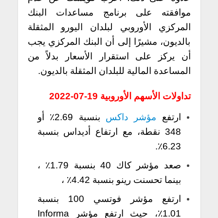
موافقته على برنامج مساعدات البنك
المركزي الأوروبي لبلدان اليورو المثقلة
بالديون، مشيرًا إلى أن البنك المركزي يجب
أن يركز على استقرار الأسعار بدلاً من
المساعدة المالية للبلدان المثقلة بالديون.
تداولات الأسهم الأوروبية 19-07-2022
ارتفع
مؤشر داكس
بنسبة 2.69٪ أو
348 نقطة، مع ارتفاع أديداس بنسبة
6.23٪.
صعد مؤشر كاك 40 بنسبة 1.79٪ ،
بينما تحسنت رينو بنسبة 4.42٪ ،
ارتفع مؤشر فوتسي 100 بنسبة
1.01٪، حيث ارتفع مؤشر Informa