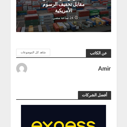
مقابل تخفيف الرسوم
الأمريكية
24 ساعة مضى
شاهد كل الموضوعات
عن الكاتب
Amir
أفضل الشركات