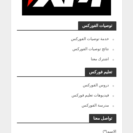
توصيات الفوركس
خدمة توصيات الفوركس
نتائج توصيات الفوركس
اشترك معنا
تعليم فوركس
دروس الفوركس
فيديوهات تعليم فوركس
مدرسة الفوركس
تواصل معنا
الاسم(*)