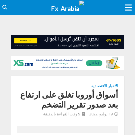
الاخبار الاقتصادية
أسواق أوروبا تغلق على ارتفاع
بعد صدور تقرير التضخم
19 يوليو، 2022
9 وقت القراءة بالدقيقة