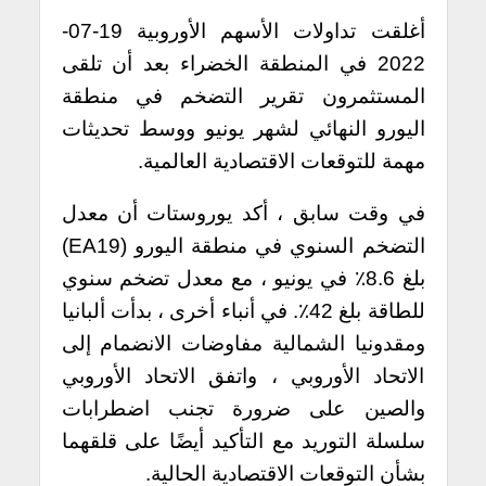
أغلقت تداولات الأسهم الأوروبية 19-07-
2022 في المنطقة الخضراء بعد أن تلقى
المستثمرون تقرير التضخم في منطقة
اليورو النهائي لشهر يونيو ووسط تحديثات
مهمة للتوقعات الاقتصادية العالمية.
في وقت سابق ، أكد يوروستات أن معدل
التضخم السنوي في منطقة اليورو (EA19)
بلغ 8.6٪ في يونيو ، مع معدل تضخم سنوي
للطاقة بلغ 42٪. في أنباء أخرى ، بدأت ألبانيا
ومقدونيا الشمالية مفاوضات الانضمام إلى
الاتحاد الأوروبي ، واتفق الاتحاد الأوروبي
والصين على ضرورة تجنب اضطرابات
سلسلة التوريد مع التأكيد أيضًا على قلقهما
بشأن التوقعات الاقتصادية الحالية.