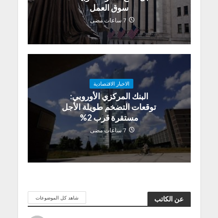
سوق العمل
7 ساعات مضى
الاخبار الاقتصادية
البنك المركزي الأوروبي:
توقعات التضخم طويلة الأجل
مستقرة قرب 2%
7 ساعات مضى
شاهد كل الموضوعات
عن الكاتب