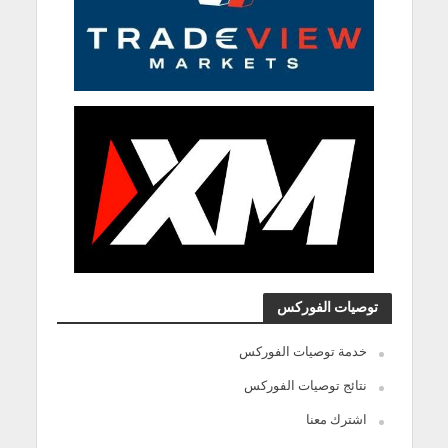
توصيات الفوركس
خدمة توصيات الفوركس
نتائج توصيات الفوركس
اشترك معنا