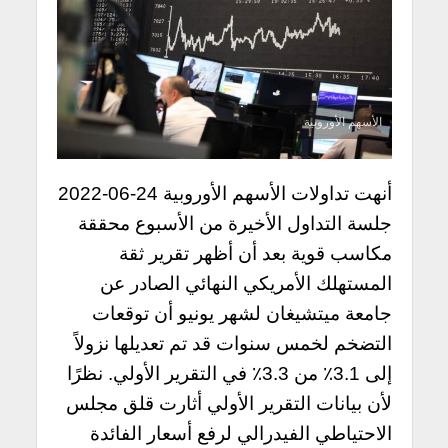
الأسهم الأوروبية
أنهت تداولات الأسهم الأوروبية 24-06-2022
جلسة التداول الأخيرة من الأسبوع محققة
مكاسب قوية بعد أن أظهر تقرير ثقة
المستهلك الأمريكي النهائي الصادر عن
جامعة ميتشيغان لشهر يونيو أن توقعات
التضخم لخمس سنوات قد تم تعديلها نزولاً
إلى 3.1٪ من 3.3٪ في التقرير الأولي. نظرًا
لأن بيانات التقرير الأولي أثارت قلق مجلس
الاحتياطي الفيدرالي لرفع أسعار الفائدة