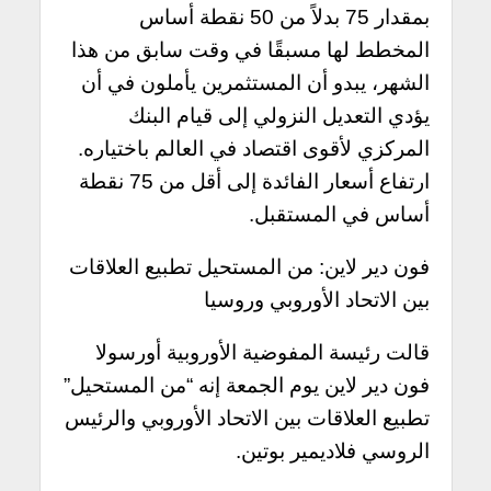
بمقدار 75 بدلاً من 50 نقطة أساس
المخطط لها مسبقًا في وقت سابق من هذا
الشهر، يبدو أن المستثمرين يأملون في أن
يؤدي التعديل النزولي إلى قيام البنك
المركزي لأقوى اقتصاد في العالم باختياره.
ارتفاع أسعار الفائدة إلى أقل من 75 نقطة
أساس في المستقبل.
فون دير لاين: من المستحيل تطبيع العلاقات
بين الاتحاد الأوروبي وروسيا
قالت رئيسة المفوضية الأوروبية أورسولا
فون دير لاين يوم الجمعة إنه “من المستحيل”
تطبيع العلاقات بين الاتحاد الأوروبي والرئيس
الروسي فلاديمير بوتين.