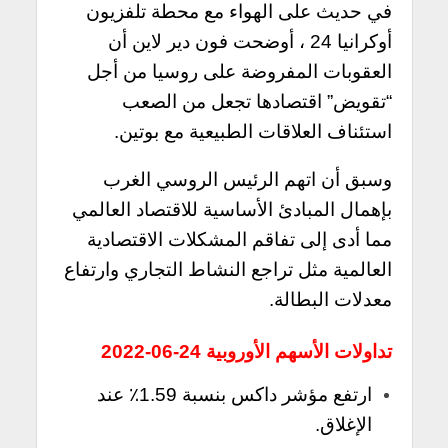
في حديث على الهواء مع محطة تلفزيون
أوكرانيا 24 ، أوضحت فون دير لاين أن
العقوبات المفروضة على روسيا من أجل
“تقويض” اقتصادها تجعل من الصعب
استئناف العلاقات الطبيعية مع بوتين.
وسبق أن اتهم الرئيس الروسي الغرب
بإهمال المبادئ الأساسية للاقتصاد العالمي
مما أدى إلى تفاقم المشكلات الاقتصادية
العالمية مثل تراجع النشاط التجاري وارتفاع
معدلات البطالة.
تداولات الأسهم الأوروبية 24-06-2022
ارتفع مؤشر داكس بنسبة 1.59٪ عند
الإغلاق.