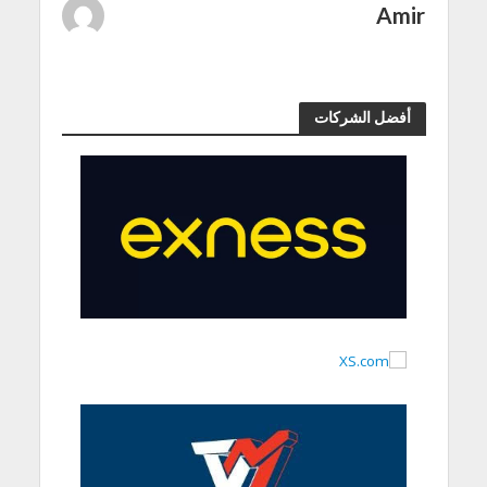
Amir
أفضل الشركات