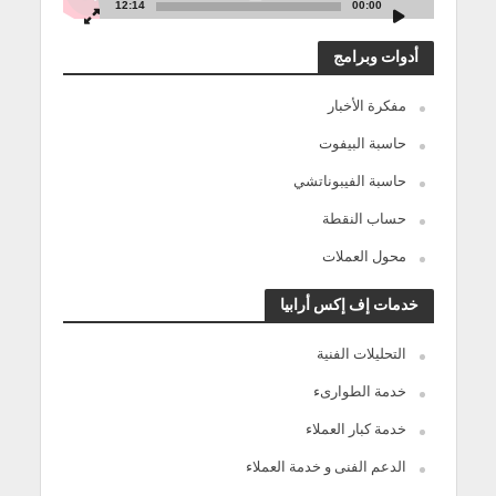
12:14
00:00
أدوات وبرامج
مفكرة الأخبار
حاسبة البيفوت
حاسبة الفيبوناتشي
حساب النقطة
محول العملات
خدمات إف إكس أرابيا
التحليلات الفنية
خدمة الطوارىء
خدمة كبار العملاء
الدعم الفنى و خدمة العملاء