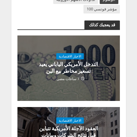
مؤشر فوتسي 100
قد يعجبك كذلك
الاخبار الاقتصادية
التدخل الأمريكي الياباني يعيد
تسعير مخاطر بيع الين
7 ساعات مضى
الاخبار الاقتصادية
العقود الآجلة الأمريكية تتباين
قبل نتائج الشركات وبيانات