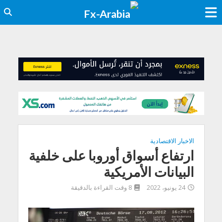
الاخبار الاقتصادية
ارتفاع أسواق أوروبا على خلفية
البيانات الأمريكية
24 يونيو، 2022
8 وقت القراءة بالدقيقة