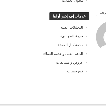
محول العملات
وعات
خدمات إف إكس أرابيا
التحليلات الفنية
خدمة الطوارىء
خدمة كبار العملاء
الدعم الفنى و خدمة العملاء
عروض و مسابقات
فتح حساب