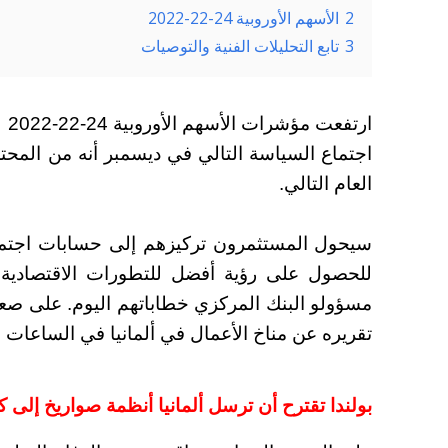
2
الأسهم الأوروبية 24-22-2022
3
تابع التحليلات الفنية والتوصيات
ار
اجتماع السياسة التالي في ديسمبر أنه من المحت
العام التالي.
سيحول المستثمرون تركيزهم إلى حسابات اجتماع 
للحصول على رؤية أفضل للتطورات الاقتصادية
مسؤولو البنك المركزي خطاباتهم اليوم. على صعيد
تقريره عن مناخ الأعمال في ألمانيا في الساعات ا
بولندا تقترح أن ترسل ألمانيا أنظمة صواريخ إلى 