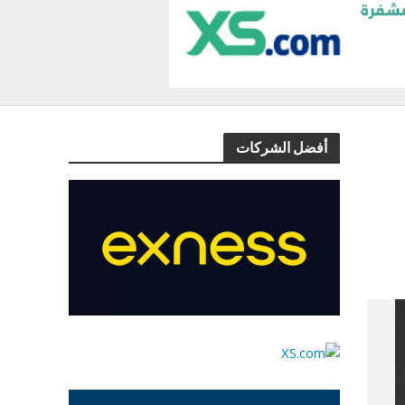
أفضل الشركات