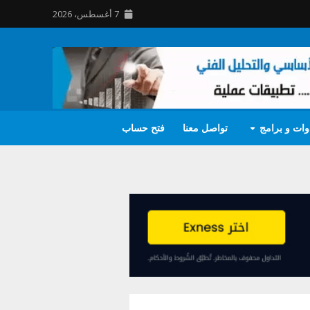
7 أغسطس، 2026
وات و برامج
تواصل معنا
فتح حساب