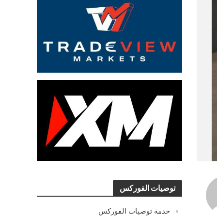
توصيات الفوركس
خدمة توصيات الفوركس