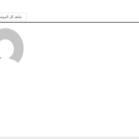
شاهد كل الموض