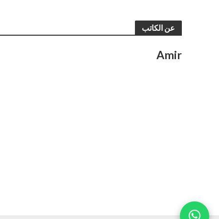
عن الكاتب
Amir