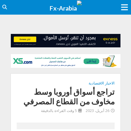
الاخبار الاقتصادية
تراجع أسواق أوروبا وسط
مخاوف من القطاع المصرفي
26 أبريل، 2023
5 وقت القراءة بالدقيقة