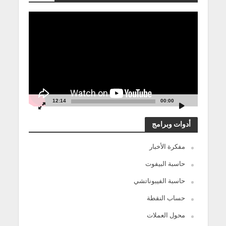
مشغل
الفيديو
12:14
00:00
أدوات وبرامج
مفكرة الأخبار
حاسبة البيفوت
حاسبة الفيبوناتشي
حساب النقطة
محول العملات