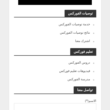
توصيات الفوركس
خدمة توصيات الفوركس
نتائج توصيات الفوركس
اشترك معنا
تعليم فوركس
دروس الفوركس
فيديوهات تعليم فوركس
مدرسة الفوركس
تواصل معنا
الاسم(*)