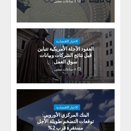
3 ساعات مضى
الاخبار الاقتصادية
العقود الآجلة الأمريكية تتباين
قبل نتائج الشركات وبيانات
سوق العمل
4 ساعات مضى
الاخبار الاقتصادية
البنك المركزي الأوروبي:
توقعات التضخم طويلة الأجل
مستقرة قرب 2%