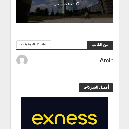
4 ساعات مضى
شاهد كل الموضوعات
عن الكاتب
Amir
أفضل الشركات