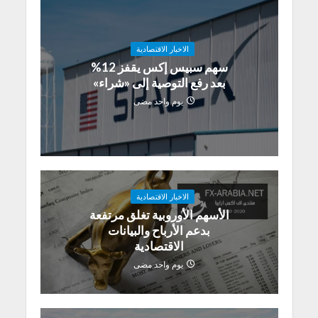
الاخبار الاقتصادية
سهم سبيس إكس يقفز 12%
بعد رفع التوصية إلى «شراء»
يوم واحد مضى
الاخبار الاقتصادية
الأسهم الأوروبية تغلق مرتفعة
بدعم الأرباح والبيانات
الاقتصادية
يوم واحد مضى