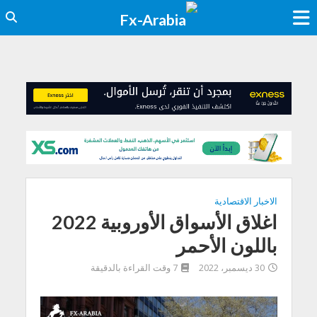
الاخبار الاقتصادية
اغلاق الأسواق الأوروبية 2022
باللون الأحمر
30 ديسمبر، 2022
7 وقت القراءة بالدقيقة