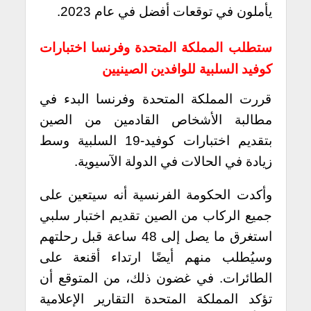
يأملون في توقعات أفضل في عام 2023.
ستطلب المملكة المتحدة وفرنسا اختبارات
كوفيد السلبية للوافدين الصينيين
قررت المملكة المتحدة وفرنسا البدء في
مطالبة الأشخاص القادمين من الصين
بتقديم اختبارات كوفيد-19 السلبية وسط
زيادة في الحالات في الدولة الآسيوية.
وأكدت الحكومة الفرنسية أنه سيتعين على
جميع الركاب من الصين تقديم اختبار سلبي
استغرق ما يصل إلى 48 ساعة قبل رحلتهم
وسيُطلب منهم أيضًا ارتداء أقنعة على
الطائرات. في غضون ذلك، من المتوقع أن
تؤكد المملكة المتحدة التقارير الإعلامية