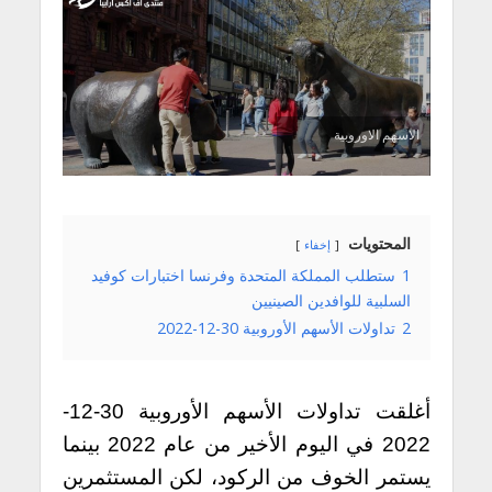
الاسهم الاوروبية
المحتويات
إخفاء
1
ستطلب المملكة المتحدة وفرنسا اختبارات كوفيد
السلبية للوافدين الصينيين
2
تداولات الأسهم الأوروبية 30-12-2022
أغلقت تداولات الأسهم الأوروبية 30-12-
2022 في اليوم الأخير من عام 2022 بينما
يستمر الخوف من الركود، لكن المستثمرين