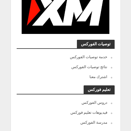
توصيات الفوركس
خدمة توصيات الفوركس
نتائج توصيات الفوركس
اشترك معنا
تعليم فوركس
دروس الفوركس
فيديوهات تعليم فوركس
مدرسة الفوركس