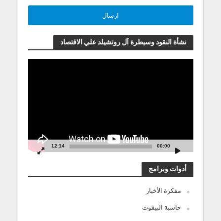
نشأة النقود وسيطرة آل روتشيلد علي الاقتصاد
مشغل
الفيديو
12:14
00:00
أدوات وبرامج
مفكرة الأخبار
حاسبة البيفوت