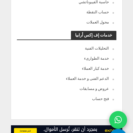
حاسبة الفيبوناتشي
حساب النقطة
محول العملات
خدمات إف إكس أرابيا
التحليلات الفنية
خدمة الطوارىء
خدمة كبار العملاء
الدعم الفنى و خدمة العملاء
عروض و مسابقات
فتح حساب