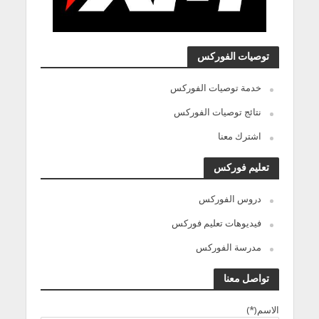
توصيات الفوركس
خدمة توصيات الفوركس
نتائج توصيات الفوركس
اشترك معنا
تعليم فوركس
دروس الفوركس
فيديوهات تعليم فوركس
مدرسة الفوركس
تواصل معنا
الاسم(*)