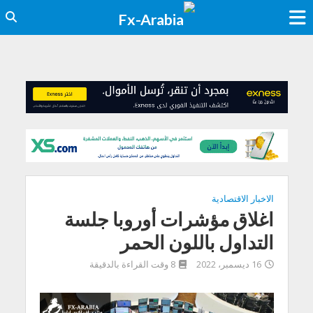
الاخبار الاقتصادية
اغلاق مؤشرات أوروبا جلسة
التداول باللون الحمر
16 ديسمبر، 2022
8 وقت القراءة بالدقيقة