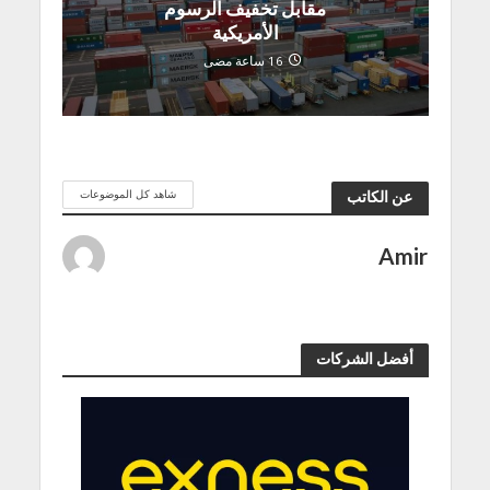
مقابل تخفيف الرسوم
الأمريكية
16 ساعة مضى
شاهد كل الموضوعات
عن الكاتب
Amir
أفضل الشركات