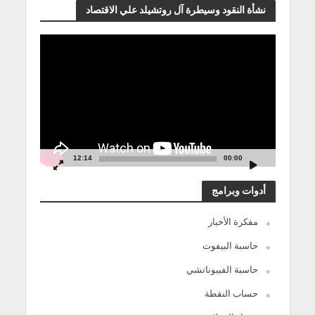
نشأة النقود وسيطرة آل روتشيلد علي الاقتصاد
مشغل
الفيديو
12:14
00:00
أدوات وبرامج
مفكرة الأخبار
حاسبة البيفوت
حاسبة الفيبوناتشي
حساب النقطة