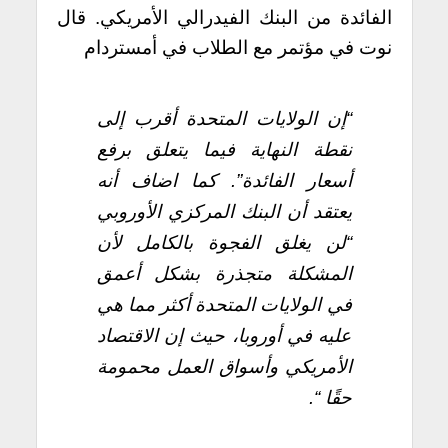
الفائدة من البنك الفيدرالي الأمريكي.
قال
نوت في مؤتمر مع الطلاب في أمستردام
“إن الولايات المتحدة أقرب إلى
نقطة النهاية فيما يتعلق برفع
أسعار الفائدة”. كما اضاف أنه
يعتقد أن البنك المركزي الأوروبي
“لن يغلق الفجوة بالكامل لأن
المشكلة متجذرة بشكل أعمق
في الولايات المتحدة أكثر مما هي
عليه في أوروبا، حيث إن الاقتصاد
الأمريكي وأسواق العمل محمومة
حقًا “.