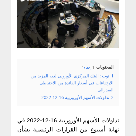
المحتويات
إخفاء
1
نوت : البنك المركزي الأوروبي لديه المزيد من
الارتفاعات في أسعار الفائدة من الاحتياطي
الفيدرالي
2
تداولات الأسهم الأوروربية 16-12-2022
تداولات الأسهم الأوروربية 16-12-2022 في
نهاية أسبوع من القرارات الرئيسية بشأن