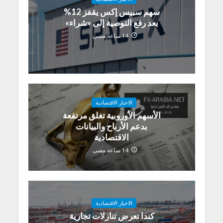
سهم سبيس إكس يقفز 12%
بعد رفع التوصية إلى «شراء»
14 ساعة مضى
الاخبار الاقتصادية
الأسهم الأوروبية تغلق مرتفعة
بدعم الأرباح والبيانات
الاقتصادية
14 ساعة مضى
الاخبار الاقتصادية
كندا تعرض تنازلات تجارية