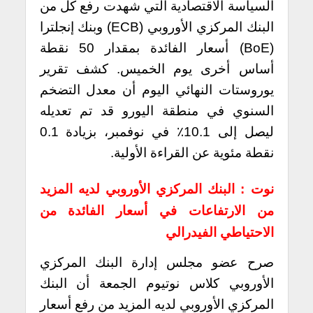
السياسة الاقتصادية التي شهدت رفع كل من
البنك المركزي الأوروبي (ECB) وبنك إنجلترا
(BoE) أسعار الفائدة بمقدار 50 نقطة
أساس أخرى يوم الخميس.
كشف تقرير
يوروستات النهائي اليوم أن معدل التضخم
السنوي في منطقة اليورو قد تم تعديله
ليصل إلى 10.1٪ في نوفمبر، بزيادة 0.1
نقطة مئوية عن القراءة الأولية.
نوت : البنك المركزي الأوروبي لديه المزيد
من الارتفاعات في أسعار الفائدة من
الاحتياطي الفيدرالي
صرح عضو مجلس إدارة البنك المركزي
الأوروبي كلاس نوتيوم الجمعة أن البنك
المركزي الأوروبي لديه المزيد من رفع أسعار