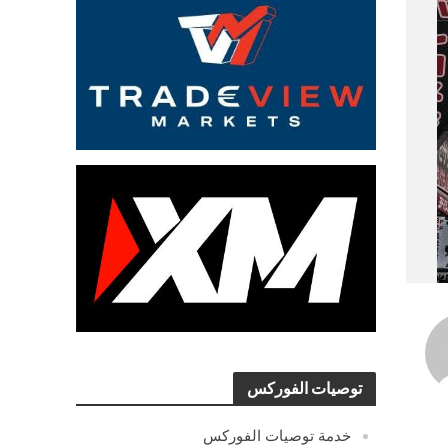
توصيات الفوركس
خدمة توصيات الفوركس