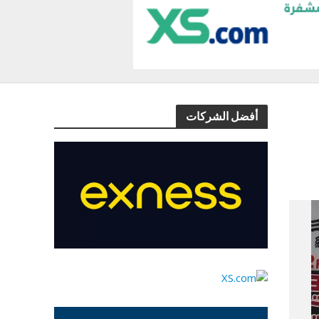
أفضل الشركات