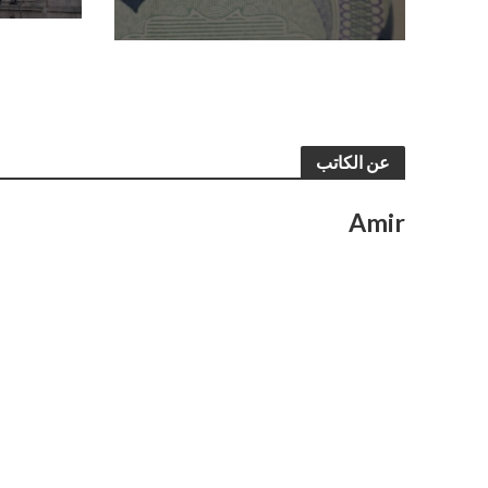
عن الكاتب
Amir