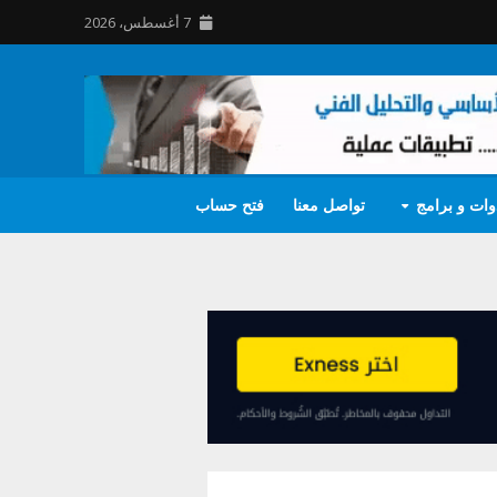
7 أغسطس، 2026
وات و برامج
تواصل معنا
فتح حساب