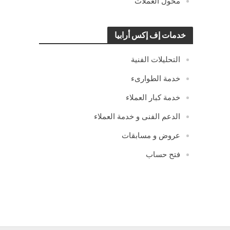
محول العملات
خدمات إف إكس أرابيا
التحليلات الفنية
خدمة الطوارىء
خدمة كبار العملاء
الدعم الفنى و خدمة العملاء
عروض و مسابقات
فتح حساب