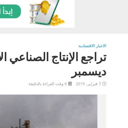
الاخبار الاقتصادية
ديسمبر
7 فبراير، 2019
6 وقت القراءة بالدقيقة