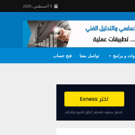
9 أغسطس، 2026
وات و برامج
تواصل معنا
فتح حساب