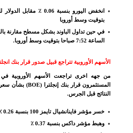
بتوقيت وسط أوروبا
الساعة 7:52 صباحا بتوقيت وسط أوروبا.
الأسهم الأوروبية تتراجع قبيل صدور قرار بنك انجلت
من جهه اخرى تراجعت الأسهم الأوروبية في 
المستثمرون قرار بن
النتائج قبل الجرس.
خسر مؤشر فاينانشيال تايمز 100 بنسبة 0.26 ٪.
وهبط مؤشر داكس بنسبة 0.37 ٪