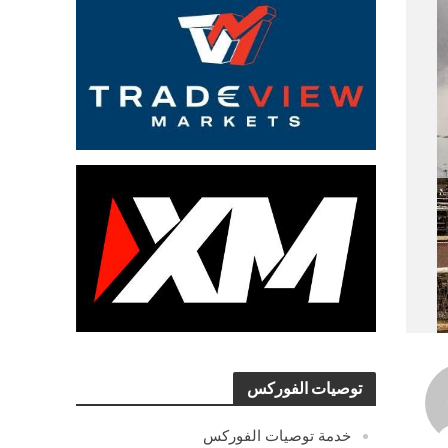
توصيات الفوركس
خدمة توصيات الفوركس