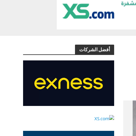
أفضل الشركات