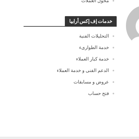
محول العملات
خدمات إف إكس أرابيا
التحليلات الفنية
خدمة الطوارىء
خدمة كبار العملاء
الدعم الفنى و خدمة العملاء
عروض و مسابقات
فتح حساب