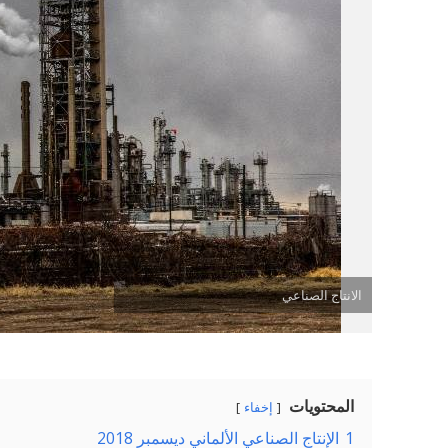
الانتاج الصناعي
المحتويات
إخفاء
1
الإنتاج الصناعي الألماني ديسمبر 2018