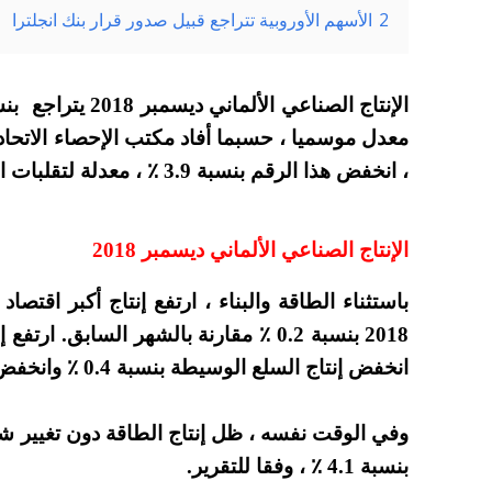
2
الأسهم الأوروبية تتراجع قبيل صدور قرار بنك انجلترا
معدل موسميا ، حسبما أفاد مكتب الإحصاء الاتح
، انخفض هذا الرقم بنسبة 3.9 ٪ ، معدلة لتقلبات الأسعار والتقويم.
الإنتاج الصناعي الألماني ديسمبر 2018
باستثناء الطاقة والبناء ، ارتفع إنتاج أكبر اقت
انخفض إنتاج السلع الوسيطة بنسبة 0.4 ٪ وانخفض إنتاج السلع الاستهلاكية بنسبة 0.5 ٪.
وفي الوقت نفسه ، ظل إنتاج الطاقة دون تغيير شه
بنسبة 4.1 ٪ ، وفقا للتقرير.