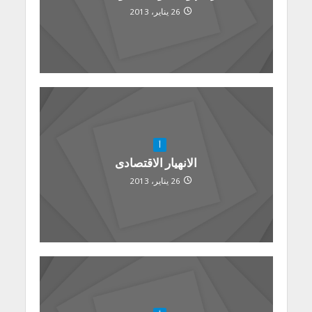
26 يناير، 2013
أ
الانهيار الاقتصادى
26 يناير، 2013