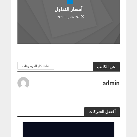
أ
أسعار التداول
26 يناير، 2013
شاهد كل الموضوعات
عن الكاتب
admin
أفضل الشركات