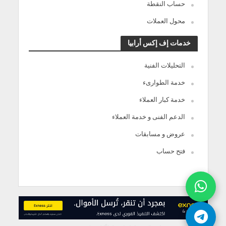
حساب النقطة
محول العملات
خدمات إف إكس أرابيا
التحليلات الفنية
خدمة الطوارىء
خدمة كبار العملاء
الدعم الفنى و خدمة العملاء
عروض و مسابقات
فتح حساب