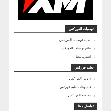
توصيات الفوركس
خدمة توصيات الفوركس
نتائج توصيات الفوركس
اشترك معنا
تعليم فوركس
دروس الفوركس
فيديوهات تعليم فوركس
مدرسة الفوركس
تواصل معنا