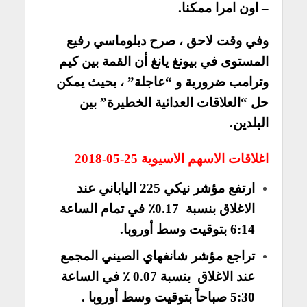
– اون امرا ممكنا.
وفي وقت لاحق ، صرح دبلوماسي رفيع
المستوى في بيونغ يانغ أن القمة بين كيم
وترامب ضرورية و “عاجلة” ، بحيث يمكن
حل “العلاقات العدائية الخطيرة” بين
البلدين.
اغلاقات الاسهم الاسيوية 25-05-2018
ارتفع مؤشر نيكي 225 الياباني عند
الاغلاق بنسبة 0.17٪ في تمام الساعة
6:14 بتوقيت وسط أوروبا.
تراجع مؤشر شانغهاي الصيني المجمع
عند الاغلاق بنسبة 0.07 ٪ في الساعة
5:30 صباحاً بتوقيت وسط أوروبا .