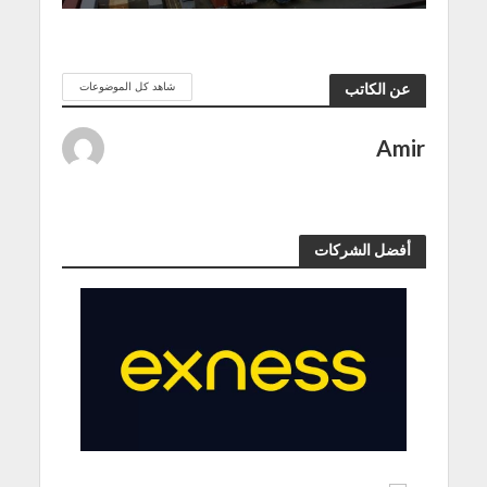
شاهد كل الموضوعات
عن الكاتب
Amir
أفضل الشركات