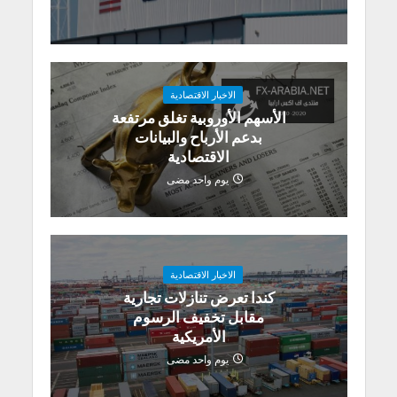
الاخبار الاقتصادية
الأسهم الأوروبية تغلق مرتفعة
بدعم الأرباح والبيانات
الاقتصادية
يوم واحد مضى
الاخبار الاقتصادية
كندا تعرض تنازلات تجارية
مقابل تخفيف الرسوم
الأمريكية
يوم واحد مضى