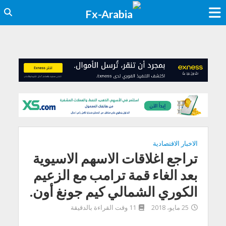
الاخبار الاقتصادية
تراجع اغلاقات الاسهم الاسيوية
بعد الغاء قمة ترامب مع الزعيم
الكوري الشمالي كيم جونغ أون.
25 مايو، 2018
11 وقت القراءة بالدقيقة