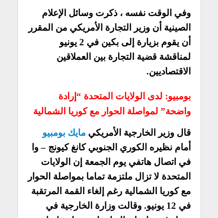
وفي الوقت نفسه ، ذكرت وسائل الإعلام
الصينية أن وزير التجارة الأمريكي من المقرر
أن يقوم بزيارة إلى بكين في 2 يونيو
لمناقشة قضية التجارة بين العملاقين
الاقتصاديين.
بومبيو: لدى الولايات المتحدة “إرادة
واضحة” لمواصلة الحوار مع كوريا الشمالية
قال وزير الخارجية الأمريكي
مايك بومبيو
أمام نظيره الكوري الجنوبي كانغ كيونج – وا
في اتصال هاتفي يوم الجمعة إن الولايات
المتحدة لا تزال ملتزمة تماما بمواصلة الحوار
مع كوريا الشمالية رغم إلغاء القمة المرتقبة
في 12 يونيو. وقالت وزارة الخارجية في