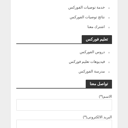
خدمة توصيات الفوركس
نتائج توصيات الفوركس
اشترك معنا
تعليم فوركس
دروس الفوركس
فيديوهات تعليم فوركس
مدرسة الفوركس
تواصل معنا
الاسم(*)
البريد الالكترونى(*)