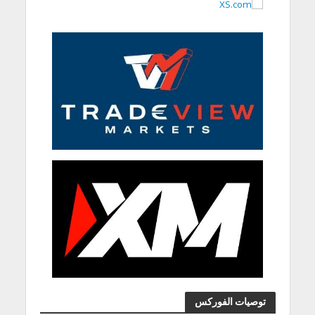
توصيات الفوركس