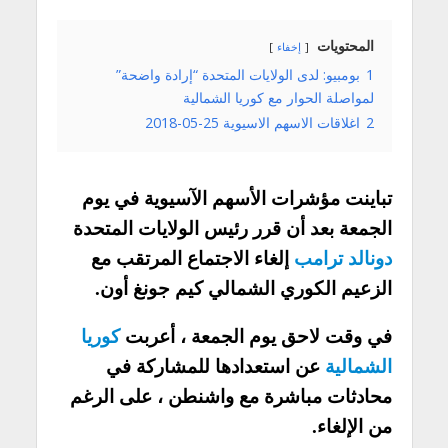
المحتويات
إخفاء
1
بومبيو: لدى الولايات المتحدة “إرادة واضحة”
لمواصلة الحوار مع كوريا الشمالية
2
اغلاقات الاسهم الاسيوية 25-05-2018
تباينت مؤشرات الأسهم الآسيوية في يوم
الجمعة بعد أن قرر رئيس الولايات المتحدة
دونالد ترامب
إلغاء الاجتماع المرتقب مع
الزعيم الكوري الشمالي كيم جونغ أون.
في وقت لاحق يوم الجمعة ، أعربت
كوريا
الشمالية
عن استعدادها للمشاركة في
محادثات مباشرة مع واشنطن ، على الرغم
من الإلغاء.