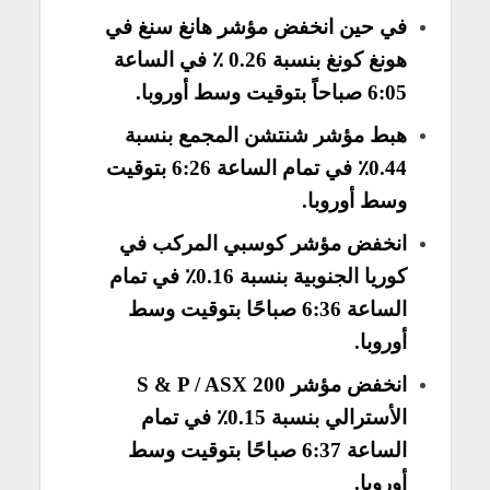
في حين انخفض مؤشر هانغ سنغ في
هونغ كونغ بنسبة 0.26 ٪ في الساعة
6:05 صباحاً بتوقيت وسط أوروبا.
هبط مؤشر شنتشن المجمع بنسبة
0.44٪ في تمام الساعة 6:26 بتوقيت
وسط أوروبا.
انخفض مؤشر كوسبي المركب في
كوريا الجنوبية بنسبة 0.16٪ في تمام
الساعة 6:36 صباحًا بتوقيت وسط
أوروبا.
انخفض مؤشر S & P / ASX 200
الأسترالي بنسبة 0.15٪ في تمام
الساعة 6:37 صباحًا بتوقيت وسط
أوروبا.