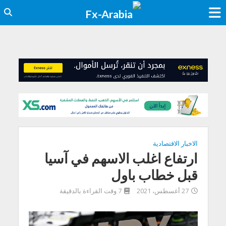
الاخبار الاقتصادية
ارتفاع اغلب الاسهم في آسيا
قبل خطاب باول
27 أغسطس، 2021
7 وقت القراءة بالدقيقة