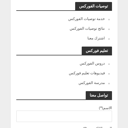
توصيات الفوركس
خدمة توصيات الفوركس
نتائج توصيات الفوركس
اشترك معنا
تعليم فوركس
دروس الفوركس
فيديوهات تعليم فوركس
مدرسة الفوركس
تواصل معنا
الاسم(*)