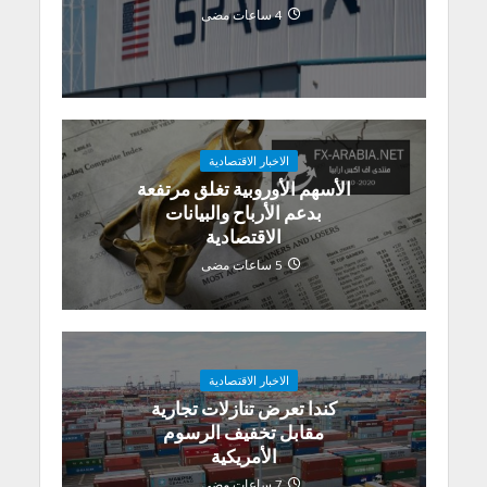
4 ساعات مضى
الاخبار الاقتصادية
الأسهم الأوروبية تغلق مرتفعة
بدعم الأرباح والبيانات
الاقتصادية
5 ساعات مضى
الاخبار الاقتصادية
كندا تعرض تنازلات تجارية
مقابل تخفيف الرسوم
الأمريكية
7 ساعات مضى