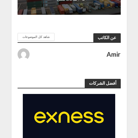
شاهد كل الموضوعات
عن الكاتب
Amir
أفضل الشركات