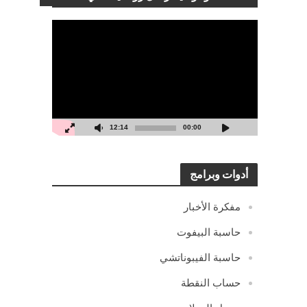
مشغل
الفيديو
12:14
00:00
أدوات وبرامج
مفكرة الأخبار
حاسبة البيفوت
حاسبة الفيبوناتشي
حساب النقطة