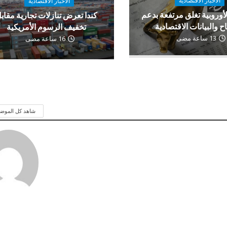
الاخبار الاقتصادية
الاخبار الاقتصادية
لأوروبية تغلق مرتفعة بدعم
كندا تعرض تنازلات تجارية مقاب
اح والبيانات الاقتصادية
تخفيف الرسوم الأمريكية
13 ساعة مضى
16 ساعة مضى
شاهد كل الموض