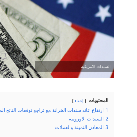
السندات الامريكية
المحتويات
إخفاء
1
ارتفاع عائد سندات الخزانة مع تراجع توقعات الناتج المح
2
السندات الاوروبية
3
المعادن الثمينة والعملات