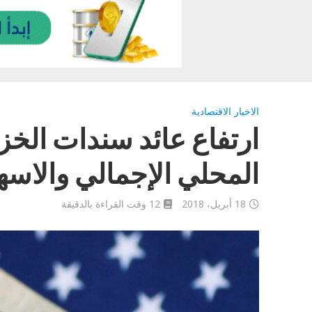
الاخبار الاقتصادية
ارتفاع عائد سندات الخزا
المحلي الإجمالي والاسهم
18 أبريل، 2018
12 وقت القراءة بالدقيقة