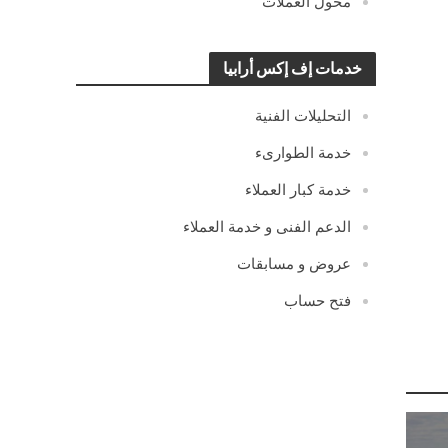
محول العملات
خدمات إف إكس أرابيا
التحليلات الفنية
خدمة الطوارىء
خدمة كبار العملاء
الدعم الفنى و خدمة العملاء
عروض و مسابقات
فتح حساب