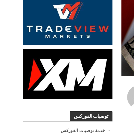
توصيات الفوركس
خدمة توصيات الفوركس