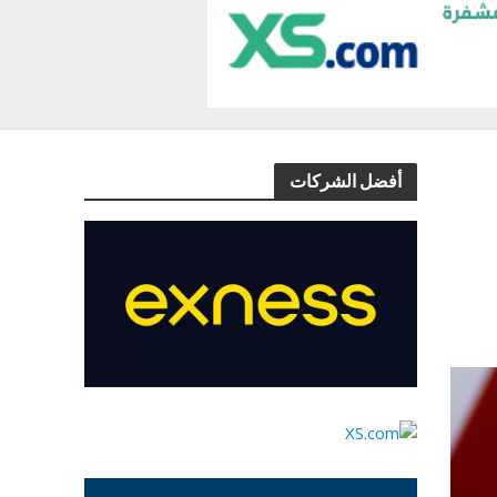
أفضل الشركات