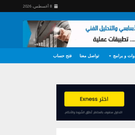
8 أغسطس، 2026
وات و برامج
تواصل معنا
فتح حساب