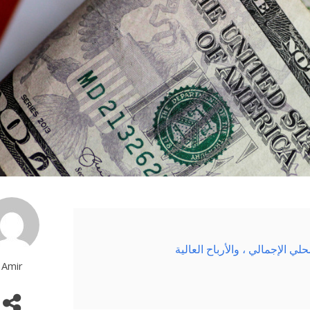
لي الإجمالي ، والأرباح العالية
Amir