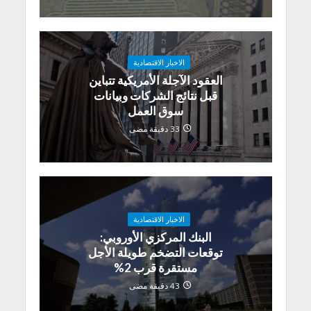
الاخبار الاقتصادية
العقود الآجلة الأمريكية تتباين
قبل نتائج الشركات وبيانات
سوق العمل
33 دقيقة مضى
الاخبار الاقتصادية
البنك المركزي الأوروبي:
توقعات التضخم طويلة الأجل
مستقرة قرب 2%
43 دقيقة مضى