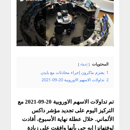
المحتويات
إخفاء
1
يعتزم ماكرون إجراء محادثات مع بايدن
2
تداولات الاسهم الاوروبية 20-09-2021
تم تداولات الاسهم الاوروبية 20-09-2021 مع
التركيز اليوم على تجديد مؤشر داكس
الألماني. خلال عطلة نهاية الأسبوع، أفادت
لوفتهانزا إيه جي بأنها وافقت على زيادة