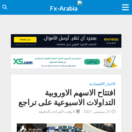
الاخبار الاقتصادية
افتتاح الاسهم الاوروبية
التداولات الاسبوعية على تراجع
20 سبتمبر، 2021
8 وقت القراءة بالدقيقة