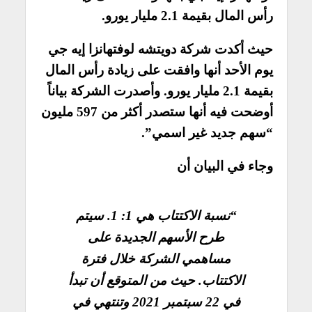
رأس المال بقيمة 2.1 مليار يورو.
حيث أكدت شركة دويتشه لوفتهانزا إيه جي
يوم الأحد أنها وافقت على زيادة رأس المال
بقيمة 2.1 مليار يورو.
وأصدرت الشركة بياناً
أوضحت فيه أنها ستصدر أكثر من 597 مليون
“سهم جديد غير اسمي”.
وجاء في البيان أن
“نسبة الاكتتاب هي 1: 1. سيتم
طرح الأسهم الجديدة على
مساهمي الشركة خلال فترة
الاكتتاب. حيث من المتوقع أن تبدأ
في 22 سبتمبر 2021 وتنتهي في