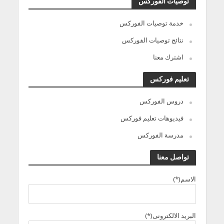
توصيات الفوركس
خدمة توصيات الفوركس
نتائج توصيات الفوركس
اشترك معنا
تعليم فوركس
دروس الفوركس
فيديوهات تعليم فوركس
مدرسة الفوركس
تواصل معنا
الاسم(*)
البريد الالكترونى(*)