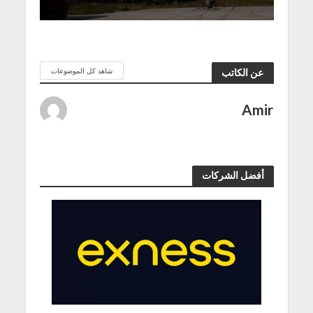
شاهد كل الموضوعات
عن الكاتب
Amir
أفضل الشركات