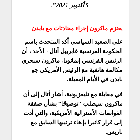
5 أكتوبر 2021”.
يعتزم ماكرون إجراء محادثات مع بايدن
على الصعيد السياسي أكد المتحدث باسم
الحكومة الفرنسية غابرييل أتال ، الأحد ، أن
الرئيس الفرنسي إيمانويل ماكرون سيجري
مكالمة هاتفية مع الرئيس الأمريكي جو
بايدن في الأيام المقبلة.
في مقابلة مع تليفزيونية، أشار أتال إلى أن
ماكرون سيطلب “توضيحًا” بشأن صفقة
الغواصات الأسترالية الأمريكية، والتي أدت
إلى قرار كانبرا بإلغاء ترتيبها السابق مع
باريس.