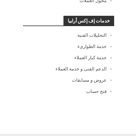
محول العملات
خدمات إف إكس أرابيا
التحليلات الفنية
خدمة الطوارىء
خدمة كبار العملاء
الدعم الفنى و خدمة العملاء
عروض و مسابقات
فتح حساب