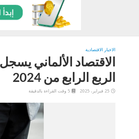
الاخبار الاقتصادية
الربع الرابع من 2024
25 فبراير، 2025
5 وقت القراءة بالدقيقة