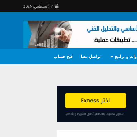
7 أغسطس، 2026
وات و برامج
تواصل معنا
فتح حساب