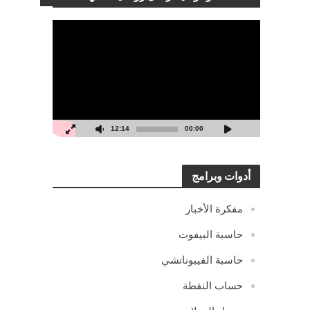
مشغل
الفيديو
12:14
00:00
أدوات وبرامج
مفكرة الأخبار
حاسبة البيفوت
حاسبة الفيبوناتشي
حساب النقطة