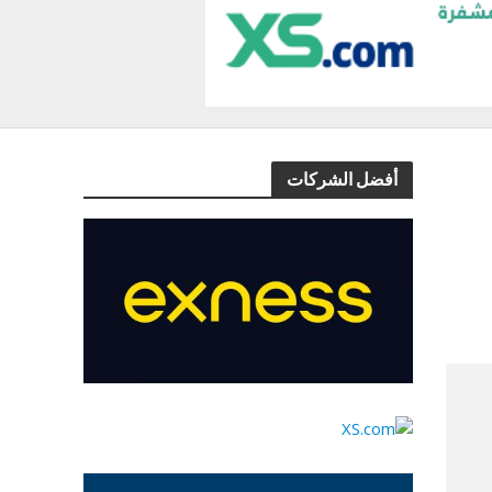
أفضل الشركات