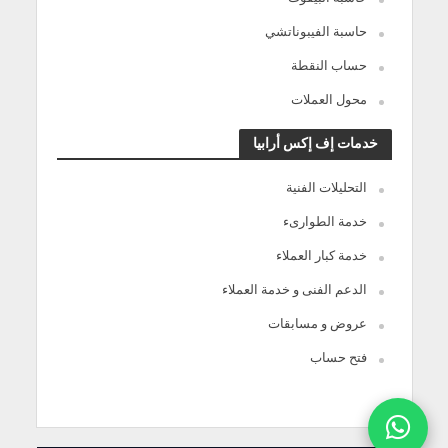
حاسبة الفيبوناتشي
حساب النقطة
محول العملات
خدمات إف إكس أرابيا
التحليلات الفنية
خدمة الطوارىء
خدمة كبار العملاء
الدعم الفنى و خدمة العملاء
عروض و مسابقات
فتح حساب