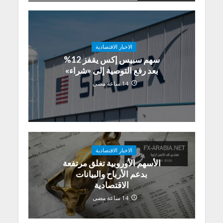
الاخبار الاقتصادية
سهم سبيس إكس يقفز 12%
بعد رفع التوصية إلى «شراء»
14 ساعة مضى
الاخبار الاقتصادية
الأسهم الأوروبية تغلق مرتفعة
بدعم الأرباح والبيانات
الاقتصادية
14 ساعة مضى