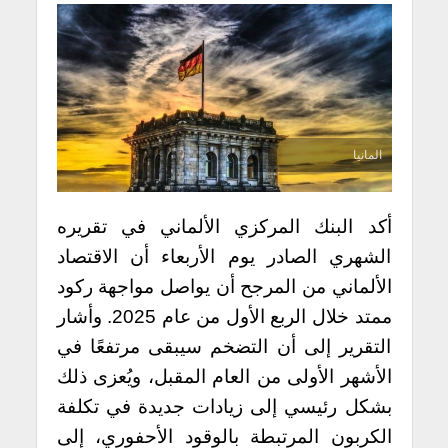
المانيا
أكد البنك المركزي الألماني في تقريره
الشهري الصادر يوم الأربعاء أن الاقتصاد
الألماني من المرجح أن يواصل مواجهة ركود
ممتد خلال الربع الأول من عام 2025. وأشار
التقرير إلى أن التضخم سيبقى مرتفعًا في
الأشهر الأولى من العام المقبل، ويُعزى ذلك
بشكل رئيسي إلى زيادات جديدة في تكلفة
الكربون المرتبطة بالوقود الأحفوري، إلى