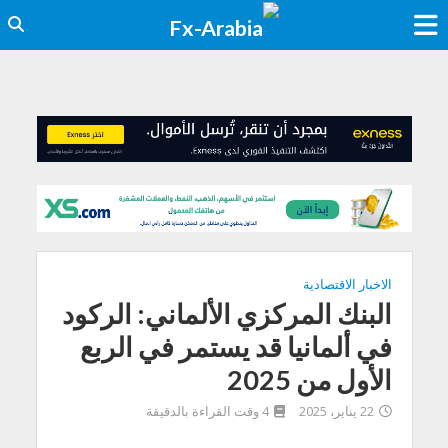
الاخبار الاقتصادية
البنك المركزي الألماني: الركود
في ألمانيا قد يستمر في الربع
الأول من 2025
22 يناير، 2025
4 وقت القراءة بالدقيقة