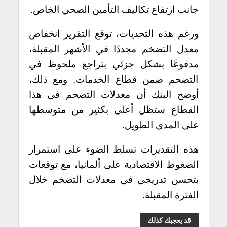
جانب ارتفاع تكاليف التأمين الصحي الخاص.
ورغم هذه التحديات، توقع التقرير انخفاض
معدل التضخم مجددًا في الأشهر المقبلة،
مدفوعًا بشكل جزئي بتراجع ملحوظ في
التضخم ضمن قطاع الخدمات. ومع ذلك،
أوضح البنك أن معدلات التضخم في هذا
القطاع ستظل أعلى بكثير من متوسطها
على المدى الطويل.
هذه التقديرات تسلط الضوء على استمرار
الضغوط الاقتصادية على ألمانيا، مع توقعات
بتحسن تدريجي في معدلات التضخم خلال
الفترة المقبلة.
قد يعجبك كذلك