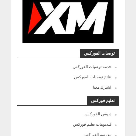
توصيات الفوركس
خدمة توصيات الفوركس
نتائج توصيات الفوركس
اشترك معنا
تعليم فوركس
دروس الفوركس
فيديوهات تعليم فوركس
مدرسة الفوركس