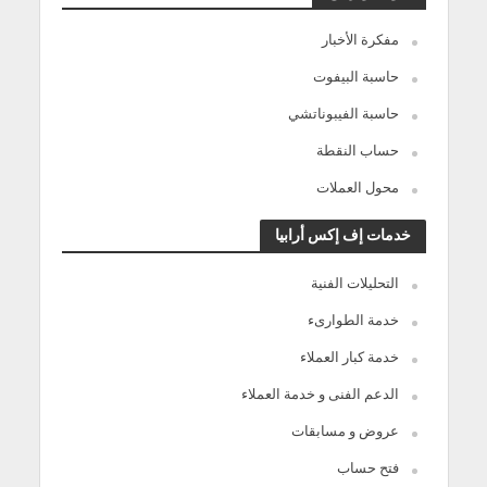
مفكرة الأخبار
حاسبة البيفوت
حاسبة الفيبوناتشي
حساب النقطة
محول العملات
خدمات إف إكس أرابيا
التحليلات الفنية
خدمة الطوارىء
خدمة كبار العملاء
الدعم الفنى و خدمة العملاء
عروض و مسابقات
فتح حساب