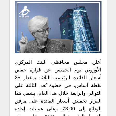
أعلن مجلس محافظي البنك المركزي
الأوروبي يوم الخميس عن قراره خفض
أسعار الفائدة الرئيسية الثلاثة بمقدار 25
نقطة أساس، في خطوة تُعد الثالثة على
التوالي والرابعة خلال هذا العام. يشمل هذا
القرار تخفيض أسعار الفائدة على مرفق
الودائع إلى 3.00٪، وعلى عمليات إعادة