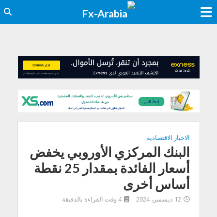
الاخبار الاقتصادية
البنك المركزي الأوروبي يخفض
أسعار الفائدة بمقدار 25 نقطة
أساس أخرى
12 ديسمبر، 2024
4 وقت القراءة بالدقيقة