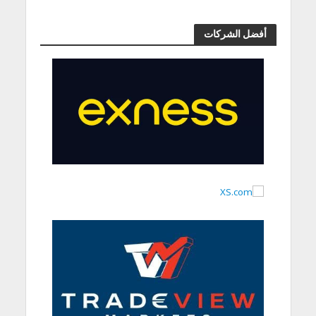
أفضل الشركات