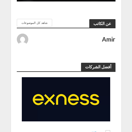
شاهد كل الموضوعات
عن الكاتب
Amir
أفضل الشركات