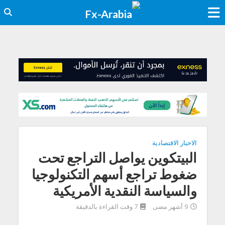
الاخبار الاقتصادية
البيتكوين يواصل التراجع تحت
ضغوط تراجع أسهم التكنولوجيا
والسياسة النقدية الأمريكية
9 أشهر مضى
7 وقت القراءة بالدقيقة