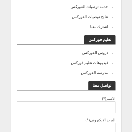
خدمة توصيات الفوركس
نتائج توصيات الفوركس
اشترك معنا
تعليم فوركس
دروس الفوركس
فيديوهات تعليم فوركس
مدرسة الفوركس
تواصل معنا
الاسم(*)
البريد الالكترونى(*)