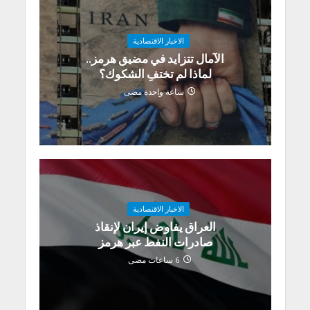
الاخبار الاقتصادية
الآمال تتزايد في مضيق هرمز..
لماذا لم تختفِ الشكوك؟
ساعة واحدة مضى
الاخبار الاقتصادية
العراق يفاوض إيران لإنقاذ
صادرات النفط عبر هرمز
6 ساعات مضى